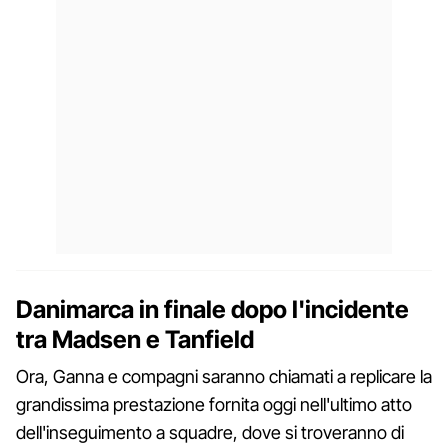
Danimarca in finale dopo l'incidente
tra Madsen e Tanfield
Ora, Ganna e compagni saranno chiamati a replicare la
grandissima prestazione fornita oggi nell'ultimo atto
dell'inseguimento a squadre, dove si troveranno di