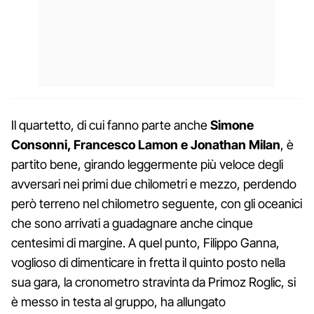
Il quartetto, di cui fanno parte anche
Simone
Consonni, Francesco Lamon e Jonathan Milan
, è
partito bene, girando leggermente più veloce degli
avversari nei primi due chilometri e mezzo, perdendo
però terreno nel chilometro seguente, con gli oceanici
che sono arrivati a guadagnare anche cinque
centesimi di margine. A quel punto, Filippo Ganna,
voglioso di dimenticare in fretta il quinto posto nella
sua gara, la cronometro stravinta da Primoz Roglic, si
è messo in testa al gruppo, ha allungato