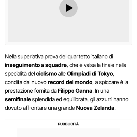
Nella superlativa prova del quartetto italiano di
inseguimento a squadre
, che è valsa la finale nella
specialità del
ciclismo
alle
Olimpiadi di Tokyo
,
condita dal nuovo
record del mondo
, a spiccare è la
prestazione fornita da
Filippo Ganna
. In una
semifinale
splendida ed equilibrata, gli azzurri hanno
dovuto affrontare una grande
Nuova Zelanda
.