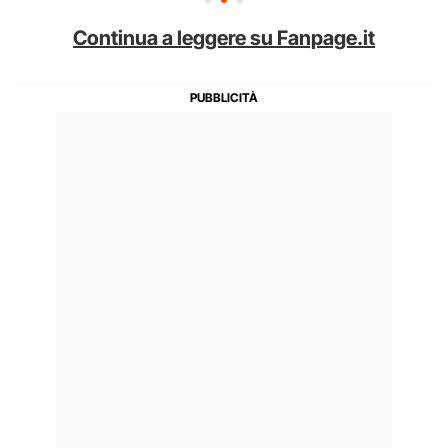
Continua a leggere su Fanpage.it