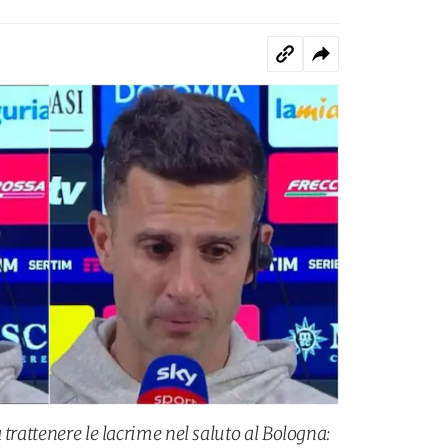
 trattenere le lacrime nel saluto al Bologna: