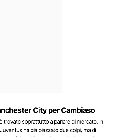
anchester City per Cambiaso
i è trovato soprattutto a parlare di mercato, in
Juventus ha già piazzato due colpi, ma di