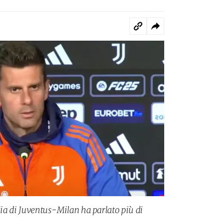
ilia di Juventus-Milan ha parlato più di