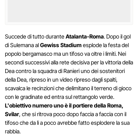
Succede di tutto durante
Atalanta-Roma
. Dopo il gol
di Sulemana al
Gewiss Stadium
esplode la festa del
popolo bergamasco ma un tifoso va oltre i limiti. Nei
secondi successivi alla rete decisiva per la vittoria della
Dea contro la squadra di Ranieri uno dei sostenitori
della Dea, ripreso in un video ripreso dagli spalti,
scavalca le recinzioni che delimitano il terreno di gioco
con le gradinate ed entra sul rettangolo verde.
L'obiettivo numero uno è il portiere della Roma,
Svilar
, che si ritrova poco dopo faccia a faccia con il
tifoso che da lì a poco avrebbe fatto esplodere la sua
rabbia.