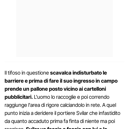
Il tifoso in questione
scavalca indisturbato le
barriere e prima di fare il suo ingresso in campo
prende un pallone posto vicino ai cartelloni
pubblicitari.
L'uomo lo raccoglie e poi correndo
raggiunge l'area di rigore calciandolo in rete. A quel
punto inizia a deridere il portiere Svilar che infastidito
da quanto accaduto prima fa finta di niente ma poi