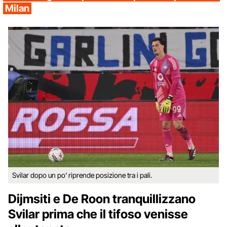
Milan
Svilar dopo un po' riprende posizione tra i pali.
Dijmsiti e De Roon tranquillizzano
Svilar prima che il tifoso venisse