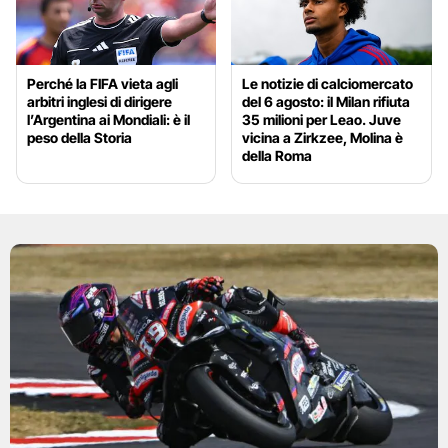
Perché la FIFA vieta agli
Le notizie di calciomercato
arbitri inglesi di dirigere
del 6 agosto: il Milan rifiuta
l’Argentina ai Mondiali: è il
35 milioni per Leao. Juve
peso della Storia
vicina a Zirkzee, Molina è
della Roma