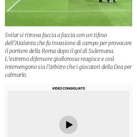
Svilar si ritrova faccia a faccia con un tifoso
dell’Atalanta che fa invasione di campo per provocare
il portiere della Roma dopo il gol di Sulemana.
L’estremo difensore giallorosso reagisce e così
intervengono sia l’arbitro che i giocatori della Dea per
calmarlo.
VIDEO CONSIGLIATO