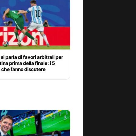
si parla di favori arbitrali per
tina prima della finale: i 5
 che fanno discutere