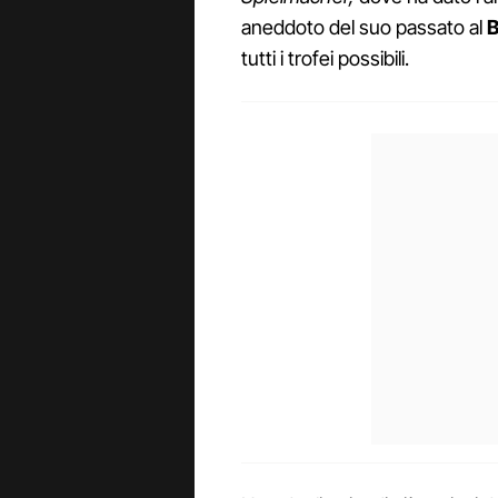
aneddoto del suo passato al
B
tutti i trofei possibili.