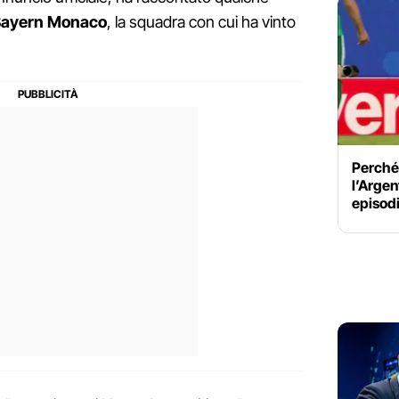
ayern Monaco
, la squadra con cui ha vinto
Perché 
l’Argen
episodi