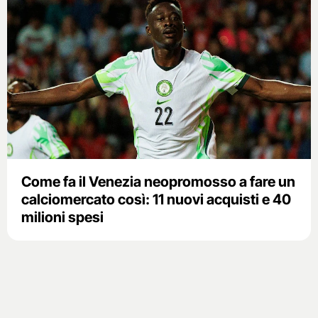
Come fa il Venezia neopromosso a fare un
calciomercato così: 11 nuovi acquisti e 40
milioni spesi