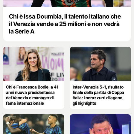
Chi è Issa Doumbia, il talento italiano che
il Venezia vende a 25 milioni e non vedrà
la Serie A
Chi è Francesca Bodie, a 41
Inter-Venezia 5-1, risultato
anni nuova presidentessa
finale della partita di Coppa
del Venezia e manager di
Italia: i nerazzurri dilagano,
fama internazionale
gli highlights