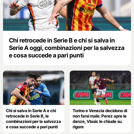
Chi retrocede in Serie B e chi si salva in
Serie A oggi, combinazioni per la salvezza
e cosa succede a pari punti
Chi si salva in Serie A e chi
Torino e Venezia decidono di
retrocede in Serie B, le
non farsi male: Perez apre le
combinazioni per la salvezza
danze, Vlasic le chiude su
e cosa succede a pari punti
rigore