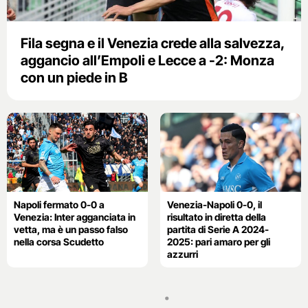
Fila segna e il Venezia crede alla salvezza,
aggancio all’Empoli e Lecce a -2: Monza
con un piede in B
Napoli fermato 0-0 a
Venezia-Napoli 0-0, il
Venezia: Inter agganciata in
risultato in diretta della
vetta, ma è un passo falso
partita di Serie A 2024-
nella corsa Scudetto
2025: pari amaro per gli
azzurri