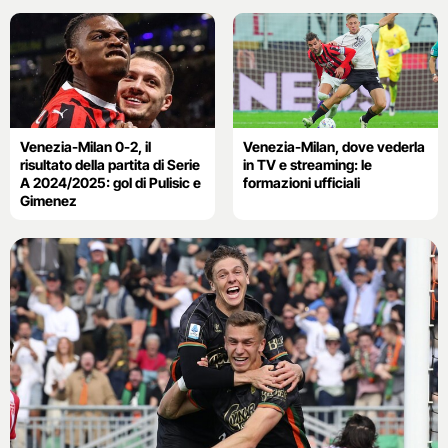
Venezia-Milan 0-2, il
Venezia-Milan, dove vederla
risultato della partita di Serie
in TV e streaming: le
A 2024/2025: gol di Pulisic e
formazioni ufficiali
Gimenez