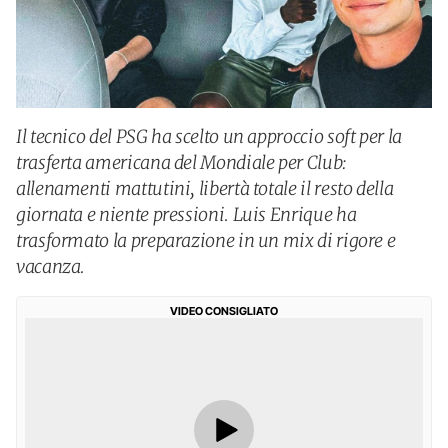
Il tecnico del PSG ha scelto un approccio soft per la
trasferta americana del Mondiale per Club:
allenamenti mattutini, libertà totale il resto della
giornata e niente pressioni. Luis Enrique ha
trasformato la preparazione in un mix di rigore e
vacanza.
VIDEO CONSIGLIATO