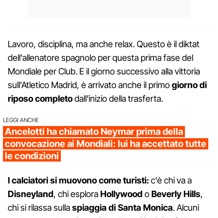
Lavoro, disciplina, ma anche relax. Questo è il diktat
dell'allenatore spagnolo per questa prima fase del
Mondiale per Club. E il giorno successivo alla vittoria
sull'Atletico Madrid, è arrivato anche il primo
giorno di
riposo completo
dall'inizio della trasferta.
LEGGI ANCHE
Ancelotti ha chiamato Neymar prima della
convocazione ai Mondiali: lui ha accettato tutte
le condizioni
I calciatori si muovono come turisti:
c'è chi va a
Disneyland
, chi esplora
Hollywood
o
Beverly Hills
,
chi si rilassa sulla
spiaggia di Santa Monica
. Alcuni