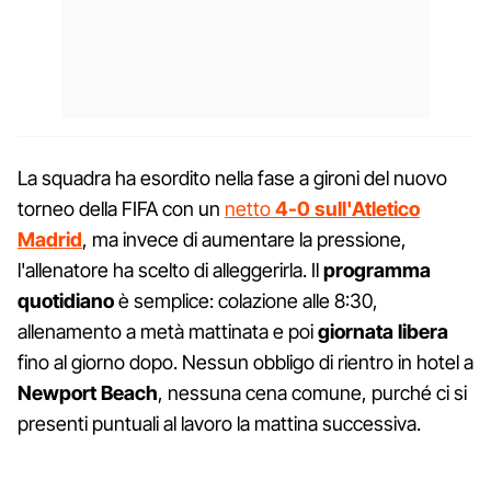
La squadra ha esordito nella fase a gironi del nuovo
torneo della FIFA con un
netto
4-0 sull'Atletico
Madrid
, ma invece di aumentare la pressione,
l'allenatore ha scelto di alleggerirla. Il
programma
quotidiano
è semplice: colazione alle 8:30,
allenamento a metà mattinata e poi
giornata libera
fino al giorno dopo. Nessun obbligo di rientro in hotel a
Newport Beach
, nessuna cena comune, purché ci si
presenti puntuali al lavoro la mattina successiva.