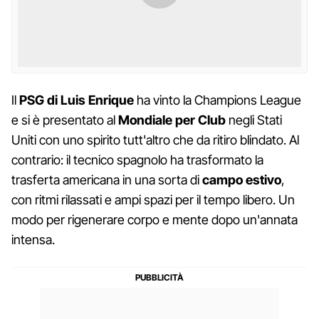
Il
PSG di Luis Enrique
ha vinto la Champions League
e si è presentato al
Mondiale per Club
negli Stati
Uniti con uno spirito tutt'altro che da ritiro blindato. Al
contrario: il tecnico spagnolo ha trasformato la
trasferta americana in una sorta di
campo estivo
,
con ritmi rilassati e ampi spazi per il tempo libero. Un
modo per rigenerare corpo e mente dopo un'annata
intensa.