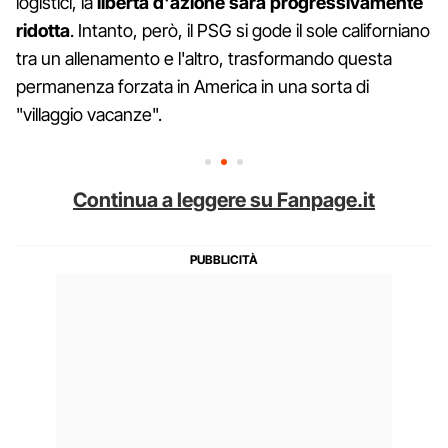
logistici, la
libertà d'azione sarà progressivamente
ridotta
. Intanto, però, il PSG si gode il sole californiano
tra un allenamento e l'altro, trasformando questa
permanenza forzata in America in una sorta di
"villaggio vacanze".
Continua a leggere su Fanpage.it