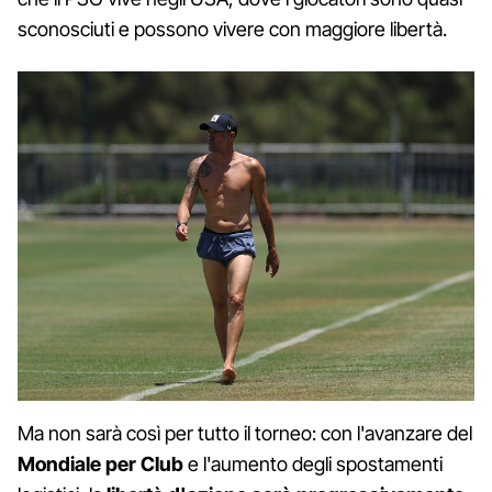
sconosciuti e possono vivere con maggiore libertà.
Ma non sarà così per tutto il torneo: con l'avanzare del
Mondiale per Club
e l'aumento degli spostamenti