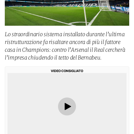
Lo straordinario sistema installato durante l’ultima
ristrutturazione fa risaltare ancora di più il fattore
casa in Champions: contro l’Arsenal il Real cercherà
l’impresa chiudendo il tetto del Bernabeu.
VIDEO CONSIGLIATO