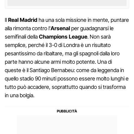
Il
Real Madrid
ha una sola missione in mente, puntare
alla rimonta contro l'
Arsenal
per guadagnarsi le
semifinali della
Champions League
. Non sarà
semplice, perché il 3-0 di Londra è un risultato
pesantissimo da ribaltare, ma gli spagnoli dalla loro
parte hanno alcune armi molto potente. Una di
queste è il Santiago Bernabeu: come da leggenda in
quello stadio 90 minuti possono essere molto lunghi e
tutto può accadere, soprattutto quando si trasforma
in una bolgia.