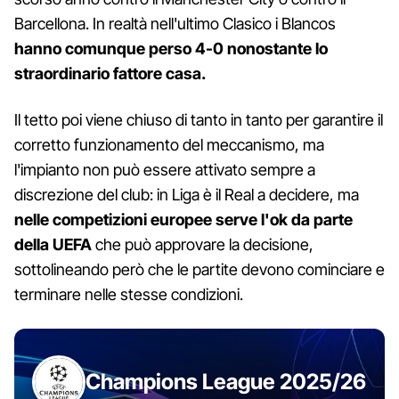
Barcellona. In realtà nell'ultimo Clasico i Blancos
hanno comunque perso 4-0 nonostante lo
straordinario fattore casa.
Il tetto poi viene chiuso di tanto in tanto per garantire il
corretto funzionamento del meccanismo, ma
l'impianto non può essere attivato sempre a
discrezione del club: in Liga è il Real a decidere, ma
nelle competizioni europee serve l'ok da parte
della UEFA
che può approvare la decisione,
sottolineando però che le partite devono cominciare e
terminare nelle stesse condizioni.
Champions League 2025/26