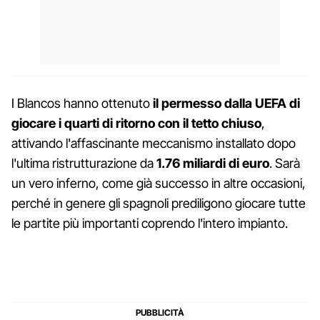
I Blancos hanno ottenuto
il permesso dalla UEFA di
giocare i quarti di ritorno con il tetto chiuso
,
attivando l'affascinante meccanismo installato dopo
l'ultima ristrutturazione da
1.76 miliardi di euro
. Sarà
un vero inferno, come già successo in altre occasioni,
perché in genere gli spagnoli prediligono giocare tutte
le partite più importanti coprendo l'intero impianto.