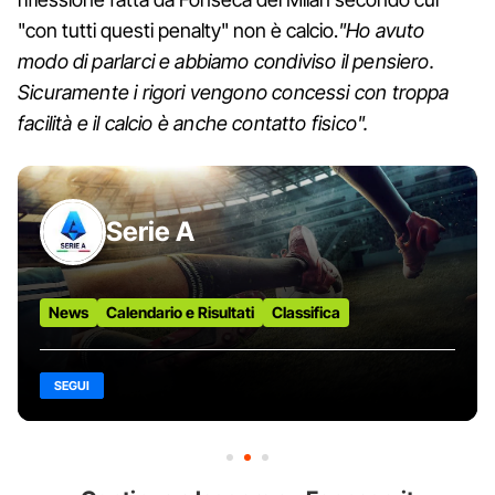
"con tutti questi penalty" non è calcio.
"Ho avuto
modo di parlarci e abbiamo condiviso il pensiero.
Sicuramente i rigori vengono concessi con troppa
facilità e il calcio è anche contatto fisico".
Serie A
News
Calendario e Risultati
Classifica
SEGUI