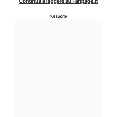
Continua a leggere su Fanpage.it