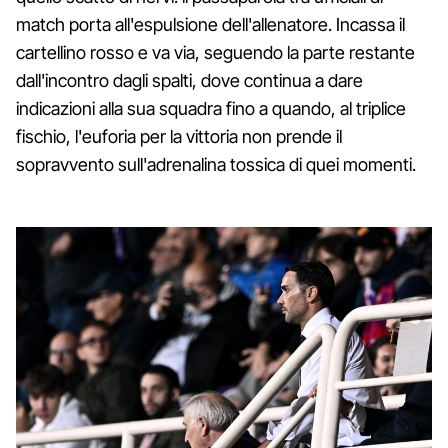
match porta all'espulsione dell'allenatore. Incassa il
cartellino rosso e va via, seguendo la parte restante
dall'incontro dagli spalti, dove continua a dare
indicazioni alla sua squadra fino a quando, al triplice
fischio, l'euforia per la vittoria non prende il
sopravvento sull'adrenalina tossica di quei momenti.