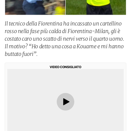
Il tecnico della Fiorentina ha incassato un cartellino
rosso nella fase più calda di Fiorentina-Milan, gli è
costato caro uno scatto di nervi verso il quarto uomo.
Il motivo? “Ho detto una cosa a Kouame e mi hanno
buttato fuori”.
VIDEO CONSIGLIATO