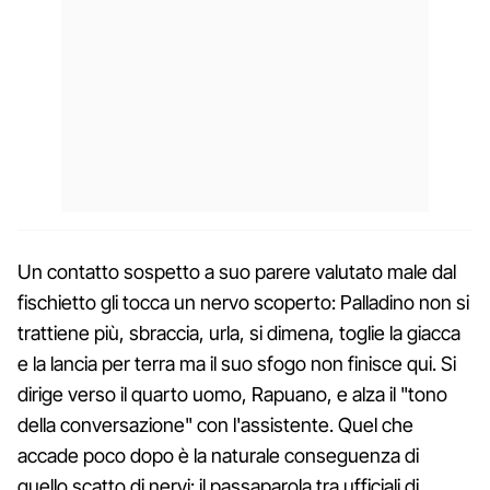
Un contatto sospetto a suo parere valutato male dal
fischietto gli tocca un nervo scoperto: Palladino non si
trattiene più, sbraccia, urla, si dimena, toglie la giacca
e la lancia per terra ma il suo sfogo non finisce qui. Si
dirige verso il quarto uomo, Rapuano, e alza il "tono
della conversazione" con l'assistente. Quel che
accade poco dopo è la naturale conseguenza di
quello scatto di nervi: il passaparola tra ufficiali di