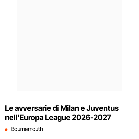
Le avversarie di Milan e Juventus
nell'Europa League 2026-2027
Bournemouth