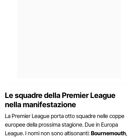
Le squadre della Premier League
nella manifestazione
La Premier League porta otto squadre nelle coppe
europee della prossima stagione. Due in Europa
League. I nomi non sono altisonanti:
Bournemouth
,