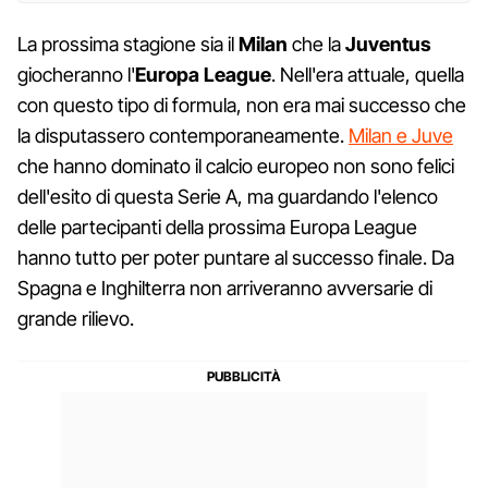
La prossima stagione sia il
Milan
che la
Juventus
giocheranno l'
Europa League
. Nell'era attuale, quella
con questo tipo di formula, non era mai successo che
la disputassero contemporaneamente.
Milan e Juve
che hanno dominato il calcio europeo non sono felici
dell'esito di questa Serie A, ma guardando l'elenco
delle partecipanti della prossima Europa League
hanno tutto per poter puntare al successo finale. Da
Spagna e Inghilterra non arriveranno avversarie di
grande rilievo.