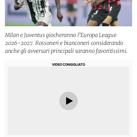
Milan e Juventus giocheranno l’Europa League
2026-2027. Rossoneri e bianconeri considerando
anche gli avversari principali saranno favoritissimi.
VIDEO CONSIGLIATO