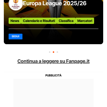
Europa League 2025/26
News
Calendario e Risultati
Classifica
Marcatori
SEGUI
Continua a leggere su Fanpage.it