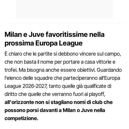
Milan e Juve favoritissime nella
prossima Europa League
È chiaro che le partite si debbono vincere sul campo,
che non basta il nome per portare a casa vittorie e
trofei. Ma bisogna anche essere obiettivi. Guardando
l'elenco delle squadre che parteciperanno all'Europa
League 2026-2027, tanto quelle già qualificate di
diritto che quelle che verranno fuori ai playoff,
all'orizzonte non si stagliano nomi di club che
possono porsi davanti a Milan o Juve nella
competizione.