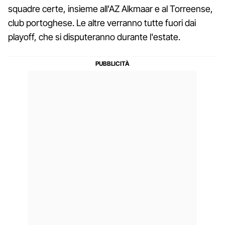
squadre certe, insieme all'AZ Alkmaar e al Torreense,
club portoghese. Le altre verranno tutte fuori dai
playoff, che si disputeranno durante l'estate.