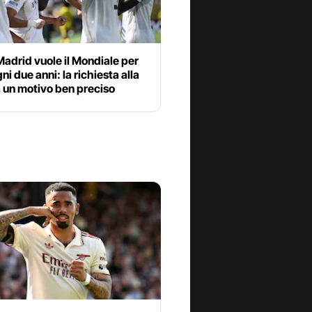
 Madrid vuole il Mondiale per
ni due anni: la richiesta alla
 un motivo ben preciso