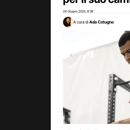
24 Giugno 2025
8:39
,
A cura di
Ada Cotugno