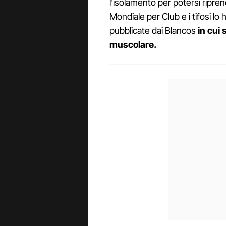
l'isolamento per potersi ripren
Mondiale per Club e i tifosi lo
pubblicate dai Blancos
in cui 
muscolare.