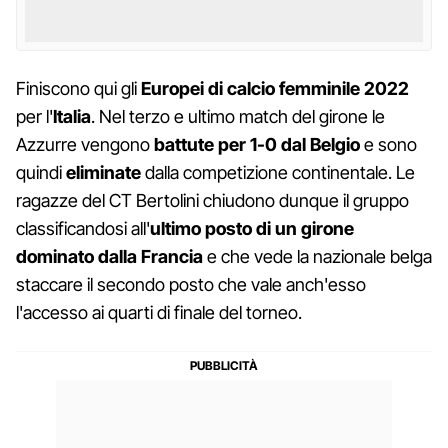
Finiscono qui gli
Europei di calcio femminile 2022
per l'
Italia
. Nel terzo e ultimo match del girone le
Azzurre vengono
battute per 1-0 dal Belgio
e sono
quindi
eliminate
dalla competizione continentale. Le
ragazze del CT Bertolini chiudono dunque il gruppo
classificandosi all'
ultimo posto di un girone
dominato dalla Francia
e che vede la nazionale belga
staccare il secondo posto che vale anch'esso
l'accesso ai quarti di finale del torneo.