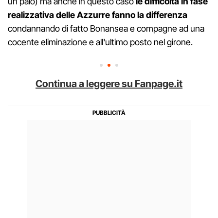
un palo) ma anche in questo caso
le difficoltà in fase
realizzativa delle Azzurre fanno la differenza
condannando di fatto Bonansea e compagne ad una
cocente eliminazione e all'ultimo posto nel girone.
Continua a leggere su Fanpage.it