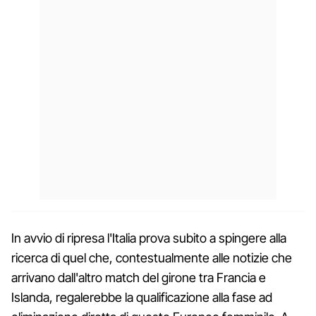
In avvio di ripresa l'Italia prova subito a spingere alla
ricerca di quel che, contestualmente alle notizie che
arrivano dall'altro match del girone tra Francia e
Islanda, regalerebbe la qualificazione alla fase ad