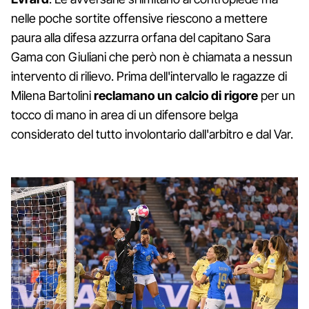
nelle poche sortite offensive riescono a mettere
paura alla difesa azzurra orfana del capitano Sara
Gama con Giuliani che però non è chiamata a nessun
intervento di rilievo. Prima dell'intervallo le ragazze di
Milena Bartolini
reclamano un calcio di rigore
per un
tocco di mano in area di un difensore belga
considerato del tutto involontario dall'arbitro e dal Var.