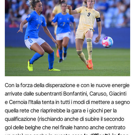
Con la forza della disperazione e con le nuove energie
arrivate dalle subentranti Bonfantini, Caruso, Giacinti
e Cernoia l'Italia tenta in tutti i modi di mettere a segno
quella rete che riaprirebbe la gara e i giochi per la
qualificazione (rischiando anche di subire il secondo
gol delle belghe che nel finale hanno anche centrato