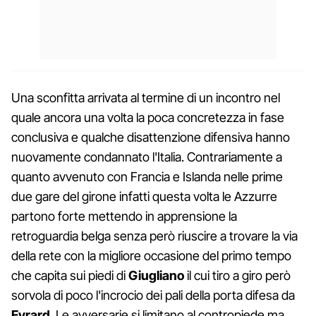
Una sconfitta arrivata al termine di un incontro nel
quale ancora una volta la poca concretezza in fase
conclusiva e qualche disattenzione difensiva hanno
nuovamente condannato l'Italia. Contrariamente a
quanto avvenuto con Francia e Islanda nelle prime
due gare del girone infatti questa volta le Azzurre
partono forte mettendo in apprensione la
retroguardia belga senza però riuscire a trovare la via
della rete con la migliore occasione del primo tempo
che capita sui piedi di
Giugliano
il cui tiro a giro però
sorvola di poco l'incrocio dei pali della porta difesa da
Evrard
. Le avversarie si limitano al contropiede ma