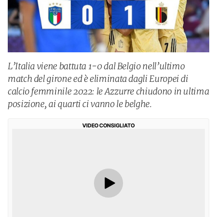
L’Italia viene battuta 1-0 dal Belgio nell’ultimo
match del girone ed è eliminata dagli Europei di
calcio femminile 2022: le Azzurre chiudono in ultima
posizione, ai quarti ci vanno le belghe.
VIDEO CONSIGLIATO