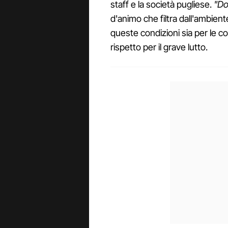
staff e la società pugliese.
"Do
d'animo che filtra dall'ambient
queste condizioni sia per le 
rispetto per il grave lutto.