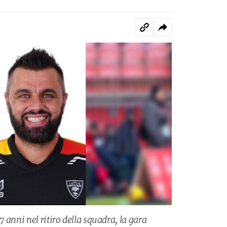
 anni nel ritiro della squadra, la gara