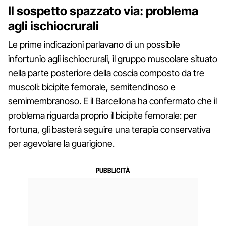
Il sospetto spazzato via: problema
agli ischiocrurali
Le prime indicazioni parlavano di un possibile
infortunio agli ischiocrurali, il gruppo muscolare situato
nella parte posteriore della coscia composto da tre
muscoli: bicipite femorale, semitendinoso e
semimembranoso. E il Barcellona ha confermato che il
problema riguarda proprio il bicipite femorale: per
fortuna, gli basterà seguire una terapia conservativa
per agevolare la guarigione.