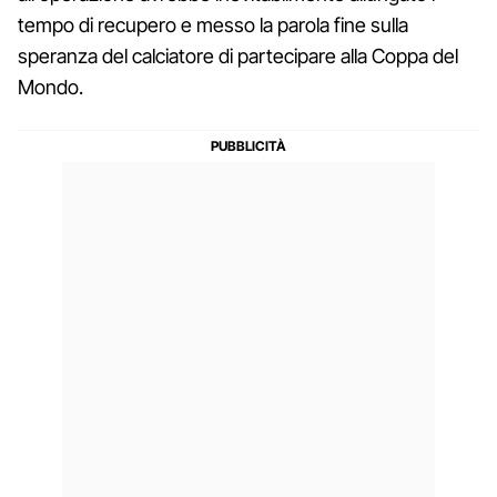
tempo di recupero e messo la parola fine sulla
speranza del calciatore di partecipare alla Coppa del
Mondo.