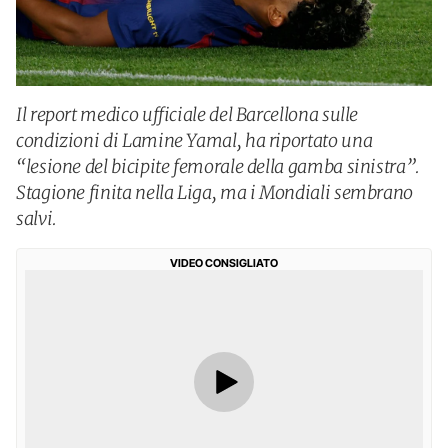
Il report medico ufficiale del Barcellona sulle
condizioni di Lamine Yamal, ha riportato una
“lesione del bicipite femorale della gamba sinistra”.
Stagione finita nella Liga, ma i Mondiali sembrano
salvi.
VIDEO CONSIGLIATO