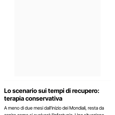
Lo scenario sui tempi di recupero:
terapia conservativa
A meno di due mesi dall'inizio dei Mondiali, resta da