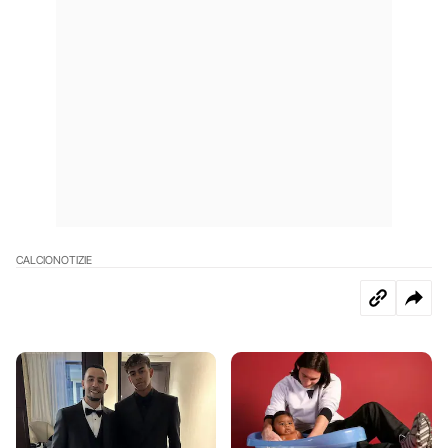
CALCIO
NOTIZIE