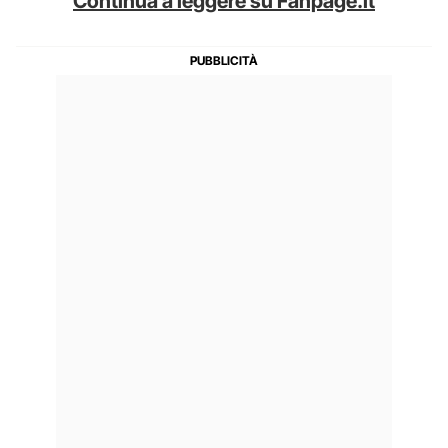
Continua a leggere su Fanpage.it