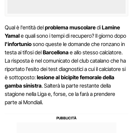
Qual è l'entità del
problema muscolare
di
Lamine
Yamal
e quali sono i tempi di recupero? Il giorno dopo
l'infortunio
sono queste le domande che ronzano in
testa ai tifosi del
Barcellona
e allo stesso calciatore.
La risposta è nel comunicato del club catalano che ha
riportato l'esito dei test diagnostici a cui il calciatore si
è sottoposto:
lesione al bicipite femorale della
gamba sinistra
. Salterà la parte restante della
stagione nella Liga e, forse, ce la farà a prendere
parte ai Mondiali.