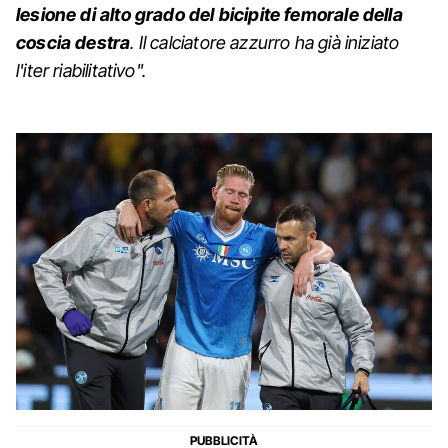
lesione di alto grado del bicipite femorale della
coscia destra
. Il calciatore azzurro ha già iniziato
l'iter riabilitativo".