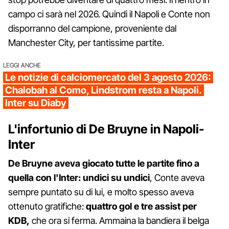
campo ci sarà nel 2026. Quindi il Napoli e Conte non
disporranno del campione, proveniente dal
Manchester City, per tantissime partite.
LEGGI ANCHE
Le notizie di calciomercato del 3 agosto 2026:
Chalobah al Como, Lindstrom resta a Napoli.
Inter su Diaby
L'infortunio di De Bruyne in Napoli-
Inter
De Bruyne aveva giocato tutte le partite fino a
quella con l'Inter: undici su undici
, Conte aveva
sempre puntato su di lui, e molto spesso aveva
ottenuto gratifiche:
quattro gol e tre assist per
KDB,
che ora si ferma. Ammaina la bandiera il belga