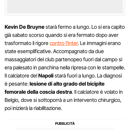
Kevin De Bruyne
starà fermo a lungo. Lo si era capito
già sabato scorso quando si era fermato dopo aver
trasformato il rigore
contro l'Inter
. Le immagini erano
state esemplificative. Accompagnato da due
massaggiatori del club partenopeo fuori dal campo si
era palesato in panchina nella ripresa con le stampelle.
Il calciatore del
Napoli
starà fuori a lungo. La diagnosi
è pesante:
lesione di alto grado del bicipite
femorale della coscia destra
. Il calciatore è volato in
Belgio, dove si sottoporrà a un intervento chirurgico,
poi inizierà la riabilitazione.