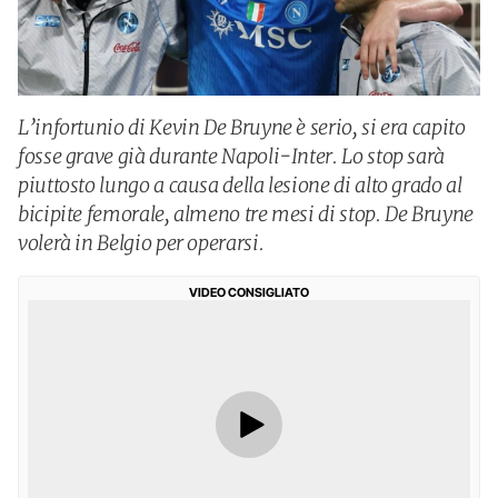
L’infortunio di Kevin De Bruyne è serio, si era capito
fosse grave già durante Napoli-Inter. Lo stop sarà
piuttosto lungo a causa della lesione di alto grado al
bicipite femorale, almeno tre mesi di stop. De Bruyne
volerà in Belgio per operarsi.
VIDEO CONSIGLIATO