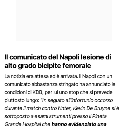
Il comunicato del Napoli lesione di
alto grado bicipite femorale
La notizia era attesa ed è arrivata. Il Napoli con un
comunicato abbastanza stringato ha annunciato le
condizioni di KDB, per lui uno stop che si prevede
piuttosto lungo:
"In seguito all'infortunio occorso
durante il match contro l'Inter, Kevin De Bruyne si è
sottoposto a esami strumenti presso il Pineta
Grande Hospital che
hanno evidenziato una