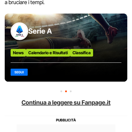
a bruciare i tempi.
Serie A
News
Calendario e Risultati
Classifica
SEGUI
Continua a leggere su Fanpage.it