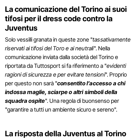
La comunicazione del Torino ai suoi
tifosi per il dress code contro la
Juventus
Solo vessilli granata in queste zone "
tassativamente
riservati ai tifosi del Toro e ai neutrali
". Nella
comunicazione inviata dalla società del Torino e
riportata da Tuttosport si fa riferimento a "
evidenti
ragioni di sicurezza e per evitare tensioni
". Proprio
per questo non sarà "
consentito l’accesso a chi
indossa maglie, sciarpe o altri simboli della
squadra ospite
". Una regola di buonsenso per
"garantire a tutti un ambiente sicuro e sereno".
La risposta della Juventus al Torino