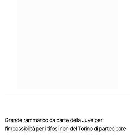
Grande rammarico da parte della Juve per
l'impossibilità per i tifosi non del Torino di partecipare