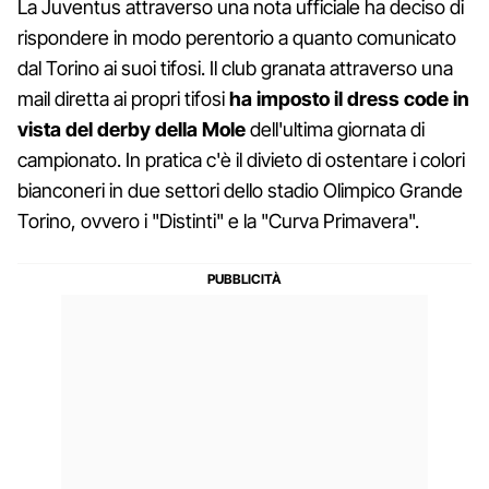
La Juventus attraverso una nota ufficiale ha deciso di
rispondere in modo perentorio a quanto comunicato
dal Torino ai suoi tifosi. Il club granata attraverso una
mail diretta ai propri tifosi
ha imposto il dress code in
vista del derby della Mole
dell'ultima giornata di
campionato. In pratica c'è il divieto di ostentare i colori
bianconeri in due settori dello stadio Olimpico Grande
Torino, ovvero i "Distinti" e la "Curva Primavera".