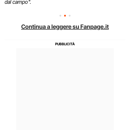
dal campo".
Continua a leggere su Fanpage.it