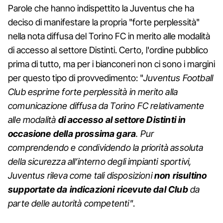
Parole che hanno indispettito la Juventus che ha
deciso di manifestare la propria "forte perplessità"
nella nota diffusa del Torino FC in merito alle modalità
di accesso al settore Distinti. Certo, l'ordine pubblico
prima di tutto, ma per i bianconeri non ci sono i margini
per questo tipo di provvedimento: "
Juventus Football
Club esprime forte perplessità in merito alla
comunicazione diffusa da Torino FC relativamente
alle modalità
di accesso al settore Distinti in
occasione della prossima gara
. Pur
comprendendo e condividendo la priorità assoluta
della sicurezza all’interno degli impianti sportivi,
Juventus rileva come tali disposizioni
non risultino
supportate da indicazioni ricevute dal Club
da
parte delle autorità competenti"
.