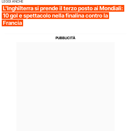
LEGGI ANCHE
L'Inghilterra si prende il terzo posto ai Mondiali:
10 gol e spettacolo nella finalina contro la
Francia