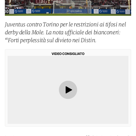
Juventus contro Torino per le restrizioni ai tifosi nel
derby della Mole. La nota ufficiale dei bianconeri:
“Forti perplessità sul divieto nei Distin.
VIDEO CONSIGLIATO