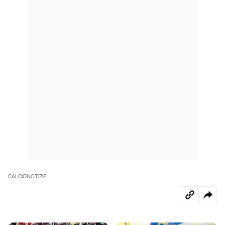
CALCIO
NOTIZIE