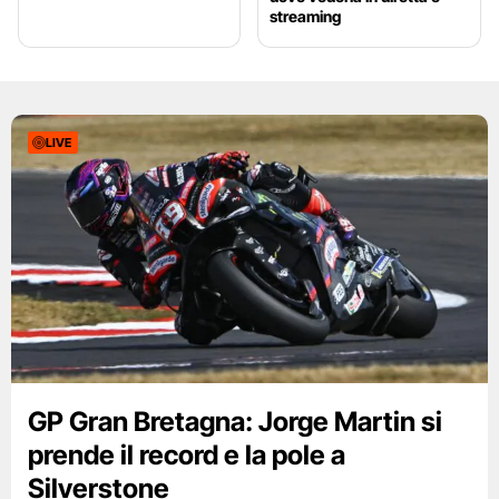
streaming
LIVE
GP Gran Bretagna: Jorge Martin si
prende il record e la pole a
Silverstone