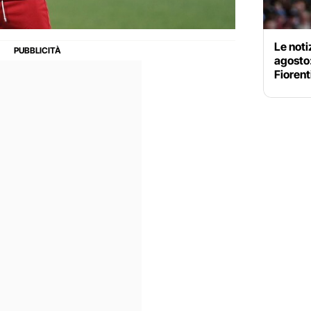
Le noti
agosto
Fiorent