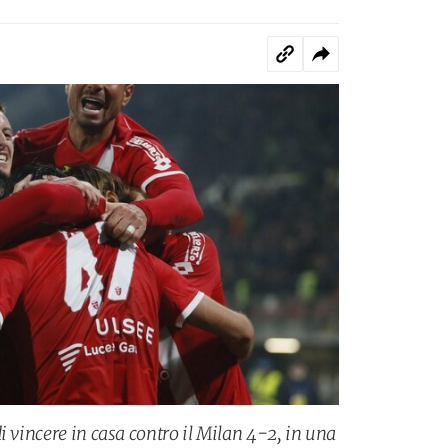
i vincere in casa contro il Milan 4-2, in una