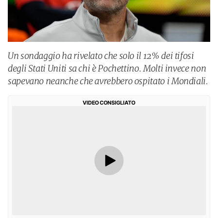
Un sondaggio ha rivelato che solo il 12% dei tifosi
degli Stati Uniti sa chi è Pochettino. Molti invece non
sapevano neanche che avrebbero ospitato i Mondiali.
VIDEO CONSIGLIATO