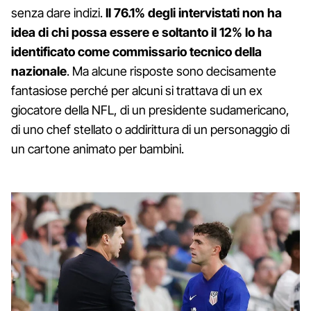
senza dare indizi.
Il 76.1% degli intervistati non ha
idea di chi possa essere e soltanto il 12% lo ha
identificato come commissario tecnico della
nazionale
. Ma alcune risposte sono decisamente
fantasiose perché per alcuni si trattava di un ex
giocatore della NFL, di un presidente sudamericano,
di uno chef stellato o addirittura di un personaggio di
un cartone animato per bambini.