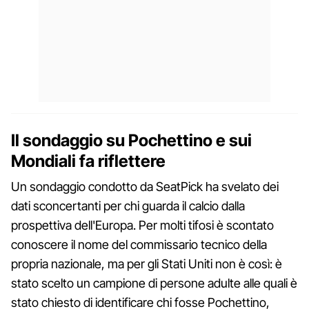
Il sondaggio su Pochettino e sui
Mondiali fa riflettere
Un sondaggio condotto da SeatPick ha svelato dei
dati sconcertanti per chi guarda il calcio dalla
prospettiva dell'Europa. Per molti tifosi è scontato
conoscere il nome del commissario tecnico della
propria nazionale, ma per gli Stati Uniti non è così: è
stato scelto un campione di persone adulte alle quali è
stato chiesto di identificare chi fosse Pochettino,