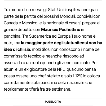
Tra meno di un mese gli Stati Uniti ospiteranno gran
parte delle partite dei prossimi Mondiali, condivisi con
Canada e Messico, e la nazionale di casa si prepara al
grande debutto con
Mauricio Pochettino
in
panchina. Tra Sudamerica ed Europa il suo nome è
noto, ma
la maggior parte degli statunitensi non ha
idea di chi sia
: molti tifosi non conoscono il nome del
commissario tecnico e neanche riescono ad
associarlo a un ruolo quando gli viene nominato. Per
alcuni è un ex giocatore della NFL, qualcuno pensa
possa essere uno chef stellato e solo il 12% lo colloca
correttamente sulla panchina della nazionale che
teoricamente tiferà fra tre settimane.