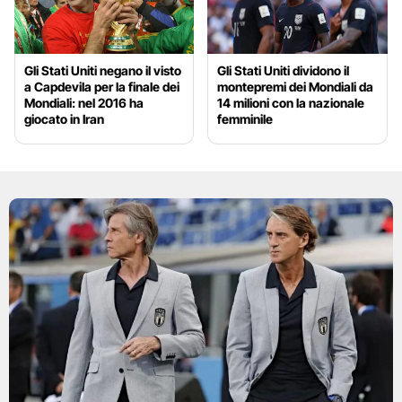
Gli Stati Uniti negano il visto
Gli Stati Uniti dividono il
a Capdevila per la finale dei
montepremi dei Mondiali da
Mondiali: nel 2016 ha
14 milioni con la nazionale
giocato in Iran
femminile