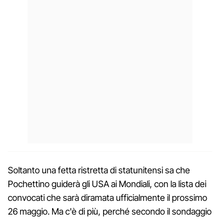
Soltanto una fetta ristretta di statunitensi sa che
Pochettino guiderà gli USA ai Mondiali, con la lista dei
convocati che sarà diramata ufficialmente il prossimo
26 maggio. Ma c'è di più, perché secondo il sondaggio