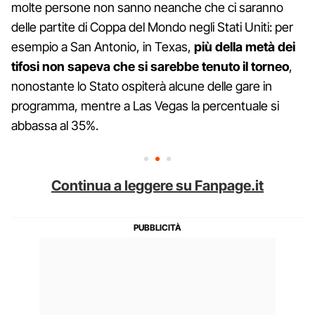
molte persone non sanno neanche che ci saranno
delle partite di Coppa del Mondo negli Stati Uniti: per
esempio a San Antonio, in Texas,
più della metà dei
tifosi non sapeva che si sarebbe tenuto il torneo
,
nonostante lo Stato ospiterà alcune delle gare in
programma, mentre a Las Vegas la percentuale si
abbassa al 35%.
Continua a leggere su Fanpage.it