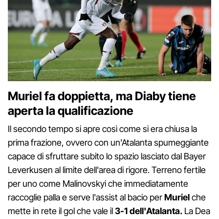
Muriel fa doppietta, ma Diaby tiene
aperta la qualificazione
Il secondo tempo si apre così come si era chiusa la
prima frazione, ovvero con un'Atalanta spumeggiante
capace di sfruttare subito lo spazio lasciato dal Bayer
Leverkusen al limite dell'area di rigore. Terreno fertile
per uno come Malinovskyi che immediatamente
raccoglie palla e serve l'assist al bacio per
Muriel
che
mette in rete il gol che vale il
3-1 dell'Atalanta.
La Dea