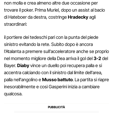
non molla e crea almeno altre due occasione per
trovare il poker. Prima Muriel, dopo un assist al bacio
di Hateboer da destra, costringe
Hradecky
agli
straordinari:
il portiere dei tedeschi pari con la punta del piede
sinistro evitando la rete. Subito dopo è ancora
l'Atalanta a premere sull'acceleratore anche se proprio
nel momento migliore della Dea arriva il gol del
3-2
del
Bayer.
Diaby
vince un duello poi recupera palla e si
accentra calciando con il sinistro dal limite dell'area,
palla nell'angolino e
Musso battuto
. La partita si riapre
inesorabilmente e così Gasperini inizia a cambiare
qualcosa.