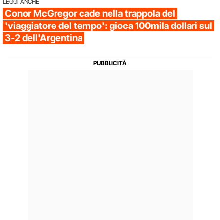
LEGGI ANCHE
Conor McGregor cade nella trappola del
'viaggiatore del tempo': gioca 100mila dollari sul
3-2 dell'Argentina