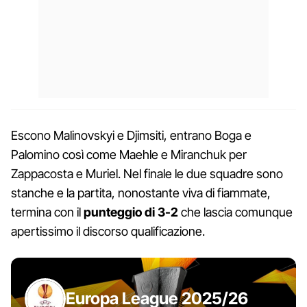
Escono Malinovskyi e Djimsiti, entrano Boga e
Palomino così come Maehle e Miranchuk per
Zappacosta e Muriel. Nel finale le due squadre sono
stanche e la partita, nonostante viva di fiammate,
termina con il
punteggio di 3-2
che lascia comunque
apertissimo il discorso qualificazione.
Europa League 2025/26