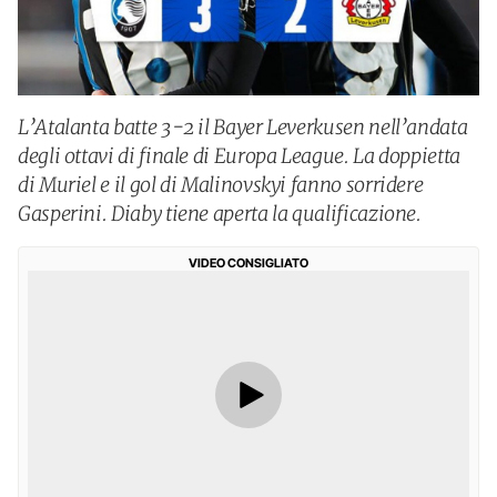
L’Atalanta batte 3-2 il Bayer Leverkusen nell’andata
degli ottavi di finale di Europa League. La doppietta
di Muriel e il gol di Malinovskyi fanno sorridere
Gasperini. Diaby tiene aperta la qualificazione.
VIDEO CONSIGLIATO