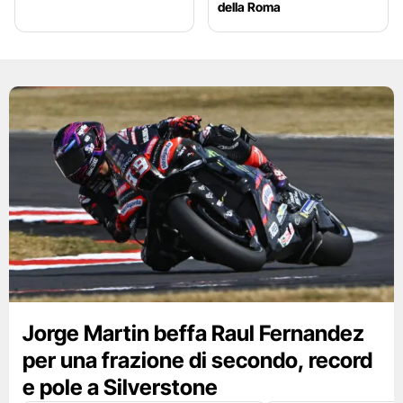
della Roma
Jorge Martin beffa Raul Fernandez
per una frazione di secondo, record
e pole a Silverstone