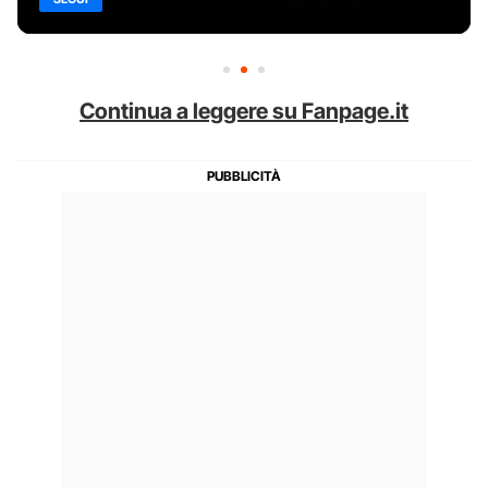
Continua a leggere su Fanpage.it