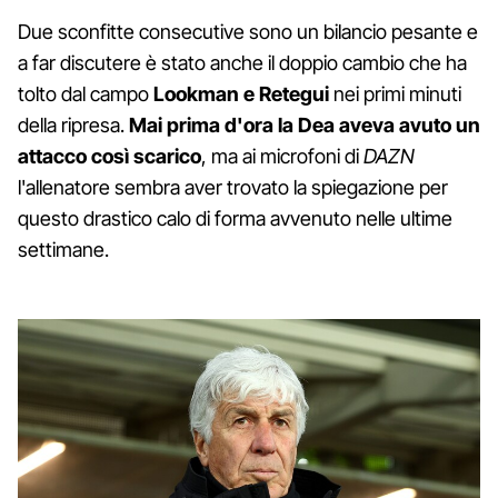
Due sconfitte consecutive sono un bilancio pesante e
a far discutere è stato anche il doppio cambio che ha
tolto dal campo
Lookman e Retegui
nei primi minuti
della ripresa.
Mai prima d'ora la Dea aveva avuto un
attacco così scarico
, ma ai microfoni di
DAZN
l'allenatore sembra aver trovato la spiegazione per
questo drastico calo di forma avvenuto nelle ultime
settimane.