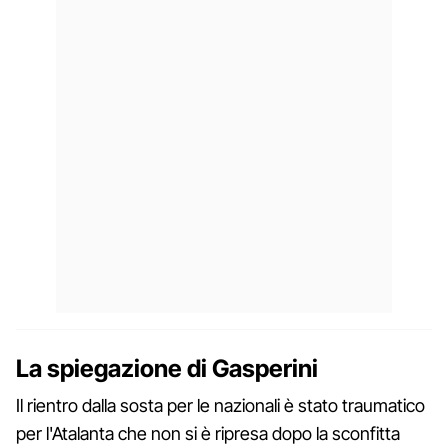
La spiegazione di Gasperini
Il rientro dalla sosta per le nazionali è stato traumatico
per l'Atalanta che non si è ripresa dopo la sconfitta