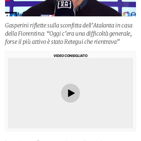
Gasperini riflette sulla sconfitta dell’Atalanta in casa
della Fiorentina: “Oggi c’era una difficoltà generale,
forse il più attivo è stato Retegui che rientrava”
VIDEO CONSIGLIATO