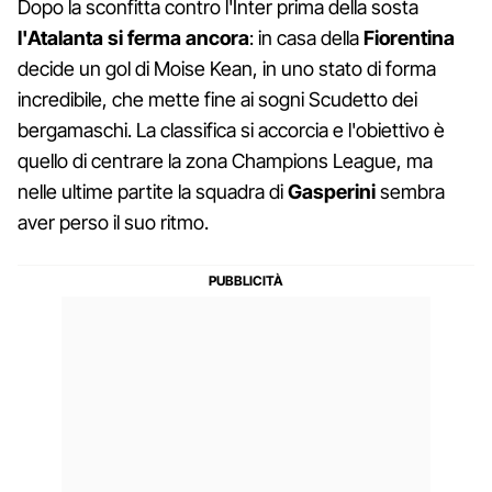
Dopo la sconfitta contro l'Inter prima della sosta
l'Atalanta si ferma ancora
: in casa della
Fiorentina
decide un gol di Moise Kean, in uno stato di forma
incredibile, che mette fine ai sogni Scudetto dei
bergamaschi. La classifica si accorcia e l'obiettivo è
quello di centrare la zona Champions League, ma
nelle ultime partite la squadra di
Gasperini
sembra
aver perso il suo ritmo.