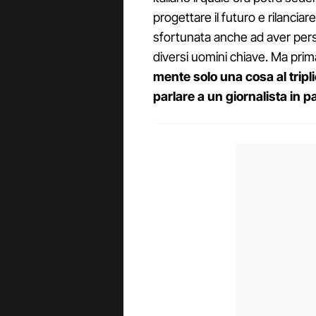
progettare il futuro e rilancia
sfortunata anche ad aver pers
diversi uomini chiave. Ma prim
mente solo una cosa al tripli
parlare a un giornalista in pa