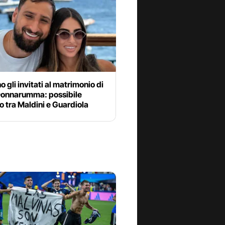
o gli invitati al matrimonio di
Donnarumma: possibile
o tra Maldini e Guardiola