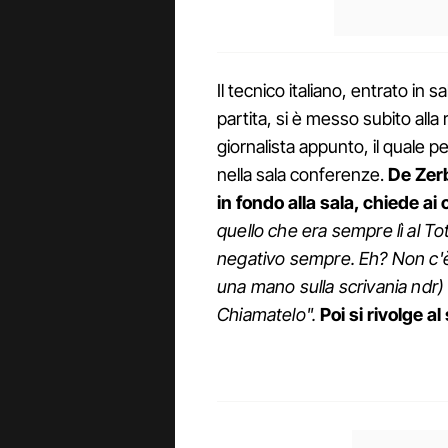
Il tecnico italiano, entrato in
partita, si è messo subito alla
giornalista appunto, il quale 
nella sala conferenze.
De Zerb
in fondo alla sala, chiede ai 
quello che era sempre lì al 
negativo sempre. Eh? Non c'è
una mano sulla scrivania ndr
Chiamatelo".
Poi si rivolge a