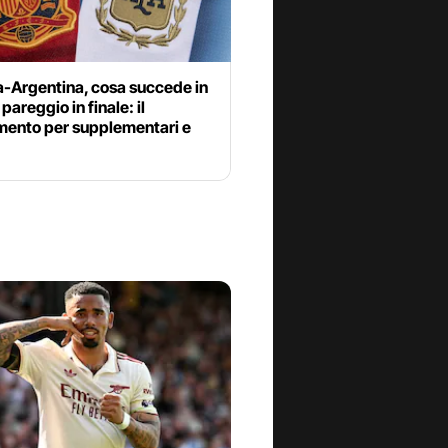
-Argentina, cosa succede in
pareggio in finale: il
mento per supplementari e