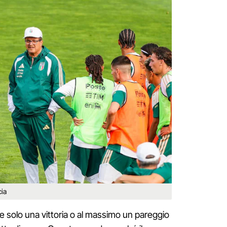
cia
 e solo una vittoria o al massimo un pareggio