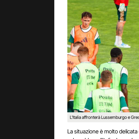
L'Italia affronterà Lussemburgo e Gre
La situazione è molto delicata