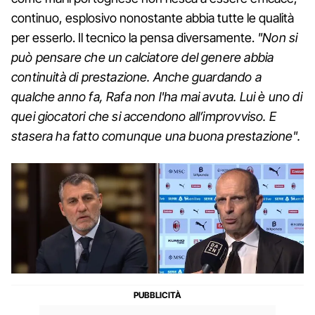
continuo, esplosivo nonostante abbia tutte le qualità
per esserlo. Il tecnico la pensa diversamente.
"Non si
può pensare che un calciatore del genere abbia
continuità di prestazione. Anche guardando a
qualche anno fa, Rafa non l'ha mai avuta. Lui è uno di
quei giocatori che si accendono all’improvviso. E
stasera ha fatto comunque una buona prestazione".