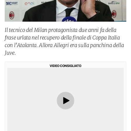
Il tecnico del Milan protagonista due anni fa della
frase urlata nel recupero della finale di Coppa Italia
con l’Atalanta. Allora Allegri era sulla panchina della
Juve.
VIDEO CONSIGLIATO