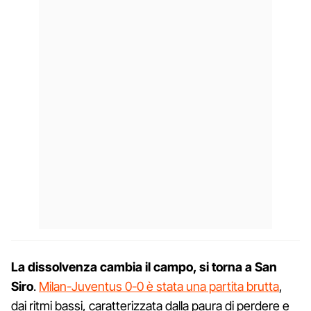
La dissolvenza cambia il campo, si torna a San
Siro
.
Milan-Juventus 0-0 è stata una partita brutta
,
dai ritmi bassi, caratterizzata dalla paura di perdere e