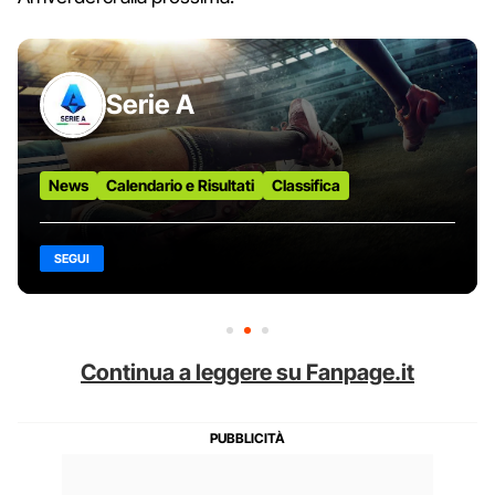
Serie A
News
Calendario e Risultati
Classifica
SEGUI
Continua a leggere su Fanpage.it