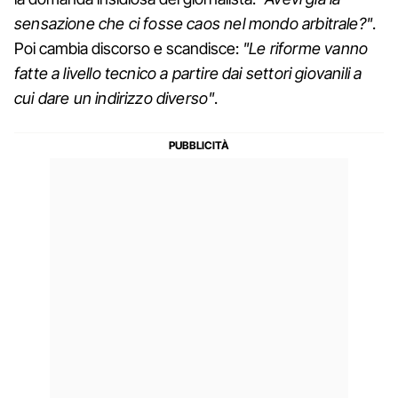
sensazione che ci fosse caos nel mondo arbitrale?"
.
Poi cambia discorso e scandisce:
"Le riforme vanno
fatte a livello tecnico a partire dai settori giovanili a
cui dare un indirizzo diverso"
.