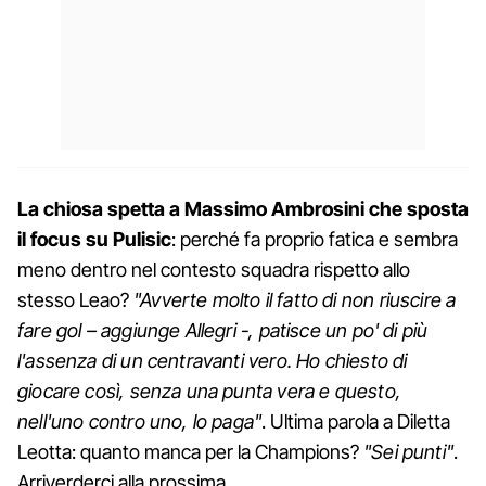
La chiosa spetta a Massimo Ambrosini che sposta
il focus su Pulisic
: perché fa proprio fatica e sembra
meno dentro nel contesto squadra rispetto allo
stesso Leao?
"Avverte molto il fatto di non riuscire a
fare gol – aggiunge Allegri -, patisce un po' di più
l'assenza di un centravanti vero. Ho chiesto di
giocare così, senza una punta vera e questo,
nell'uno contro uno, lo paga"
. Ultima parola a Diletta
Leotta: quanto manca per la Champions?
"Sei punti"
.
Arriverderci alla prossima.