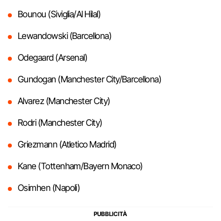
Bounou (Siviglia/Al Hilal)
Lewandowski (Barcellona)
Odegaard (Arsenal)
Gundogan (Manchester City/Barcellona)
Alvarez (Manchester City)
Rodri (Manchester City)
Griezmann (Atletico Madrid)
Kane (Tottenham/Bayern Monaco)
Osimhen (Napoli)