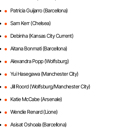
Patricia Guijarro (Barcellona)
Sam Kerr (Chelsea)
Debinha (Kansas City Current)
Aitana Bonmati (Barcellona)
Alexandra Popp (Wolfsburg)
Yui Hasegawa (Manchester City)
Jill Roord (Wolfsburg/Manchester City)
Katie McCabe (Arsenale)
Wendie Renard (Lione)
Asisat Oshoala (Barcellona)