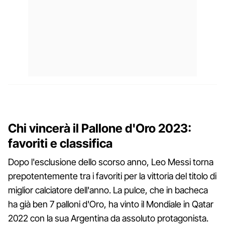
Chi vincerà il Pallone d'Oro 2023:
favoriti e classifica
Dopo l'esclusione dello scorso anno, Leo Messi torna
prepotentemente tra i favoriti per la vittoria del titolo di
miglior calciatore dell'anno. La pulce, che in bacheca
ha già ben 7 palloni d'Oro, ha vinto il Mondiale in Qatar
2022 con la sua Argentina da assoluto protagonista.