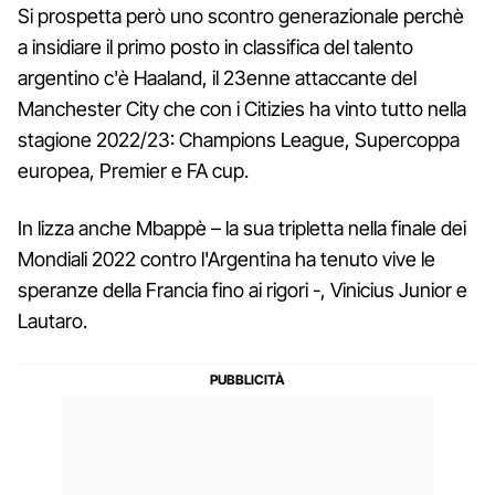
Si prospetta però uno scontro generazionale perchè
a insidiare il primo posto in classifica del talento
argentino c'è Haaland, il 23enne attaccante del
Manchester City che con i Citizies ha vinto tutto nella
stagione 2022/23: Champions League, Supercoppa
europea, Premier e FA cup.
In lizza anche Mbappè – la sua tripletta nella finale dei
Mondiali 2022 contro l'Argentina ha tenuto vive le
speranze della Francia fino ai rigori -, Vinicius Junior e
Lautaro.