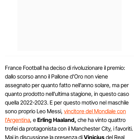
France Football ha deciso di rivoluzionare il premio:
dallo scorso anno il Pallone d'Oro non viene
assegnato per quanto fatto nell'anno solare, ma per
quanto prodotto nell'ultima stagione, in questo caso
quella 2022-2023. E per questo motivo nel maschile
sono proprio Leo Messi,
vincitore del Mondiale con
l'Argentina
, e
Erling Haaland,
che ha vinto quattro
trofei da protagonista con il Manchester City, i favoriti.
Mai in discussione la presenza di
Vinicius
del Real