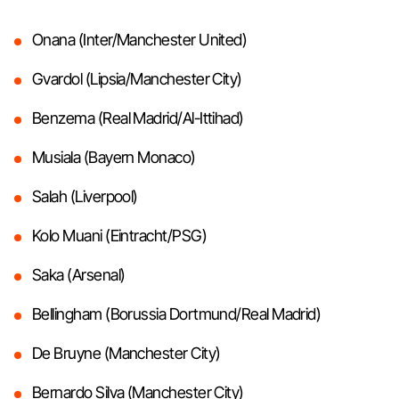
Onana (Inter/Manchester United)
Gvardol (Lipsia/Manchester City)
Benzema (Real Madrid/Al-Ittihad)
Musiala (Bayern Monaco)
Salah (Liverpool)
Kolo Muani (Eintracht/PSG)
Saka (Arsenal)
Bellingham (Borussia Dortmund/Real Madrid)
De Bruyne (Manchester City)
Bernardo Silva (Manchester City)