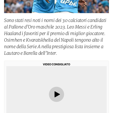
Sono stati resi noti i nomi dei 30 calciatori candidati
al Pallone d’Oro maschile 2023. Leo Messi e Erling
Haaland i favoriti per il premio di miglior giocatore.
Osimhen e Kvaratskhelia del Napoli tengono alto il
nome della Serie A nella prestigiosa lista insieme a
Lautaro e Barella dell’Inter.
VIDEO CONSIGLIATO