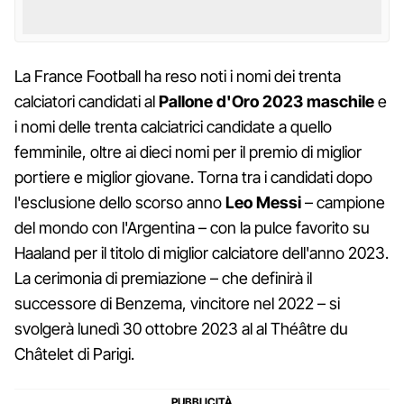
La France Football ha reso noti i nomi dei trenta
calciatori candidati al
Pallone d'Oro 2023 maschile
e
i nomi delle trenta calciatrici candidate a quello
femminile, oltre ai dieci nomi per il premio di miglior
portiere e miglior giovane. Torna tra i candidati dopo
l'esclusione dello scorso anno
Leo Messi
– campione
del mondo con l'Argentina – con la pulce favorito su
Haaland per il titolo di miglior calciatore dell'anno 2023.
La cerimonia di premiazione – che definirà il
successore di Benzema, vincitore nel 2022 – si
svolgerà lunedì 30 ottobre 2023 al al Théâtre du
Châtelet di Parigi.