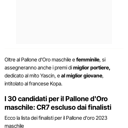
Oltre al Pallone d'Oro maschile e
femminile
, si
assegneranno anche i premi di
miglior portiere,
dedicato al mito Yascin, e
al miglior giovane
,
intitolato al francese Kopa.
I 30 candidati per il Pallone d'Oro
maschile: CR7 escluso dai finalisti
Ecco la lista dei finalisti per il Pallone d'oro 2023
maschile