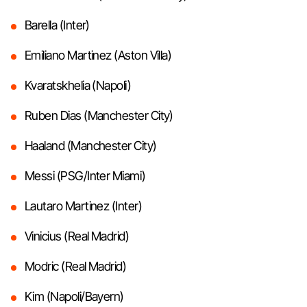
Barella (Inter)
Emiliano Martinez (Aston Villa)
Kvaratskhelia (Napoli)
Ruben Dias (Manchester City)
Haaland (Manchester City)
Messi (PSG/Inter Miami)
Lautaro Martinez (Inter)
Vinicius (Real Madrid)
Modric (Real Madrid)
Kim (Napoli/Bayern)