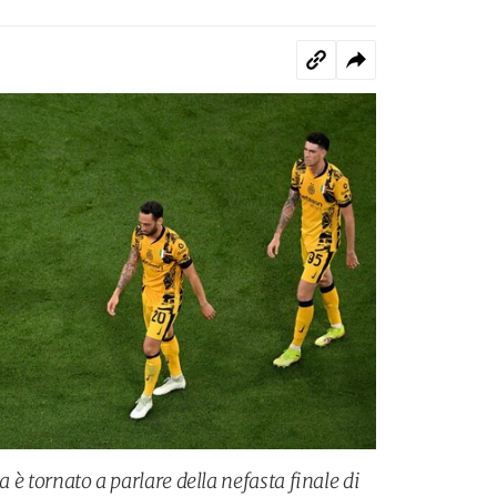
a è tornato a parlare della nefasta finale di