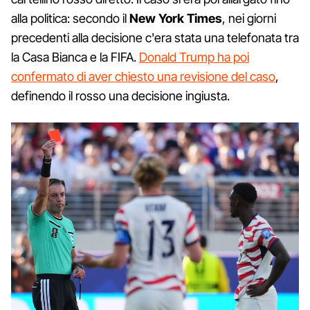
alla politica: secondo il
New York Times
, nei giorni
precedenti alla decisione c'era stata una telefonata tra
la Casa Bianca e la FIFA.
Donald Trump ha poi
confermato di aver chiesto una revisione del caso
,
definendo il rosso una decisione ingiusta.