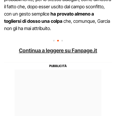
il fatto che, dopo esser uscito dal campo sconfitto,
con un gesto semplice
ha provato almeno a
togliersi di dosso una colpa
che, comunque, Garcia
non gli ha mai attribuito.
Continua a leggere su Fanpage.it