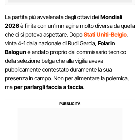
La partita più avvelenata degli ottavi dei
Mondiali
2026
è finita con un'immagine molto diversa da quella
che ci si poteva aspettare. Dopo
Stati Uniti-Belgio
,
vinta 4-1 dalla nazionale di Rudi Garcia,
Folarin
Balogun
è andato proprio dal commissario tecnico
della selezione belga che alla vigilia aveva
pubblicamente contestato duramente la sua
presenza in campo. Non per alimentare la polemica,
ma
per parlargli faccia a faccia
.