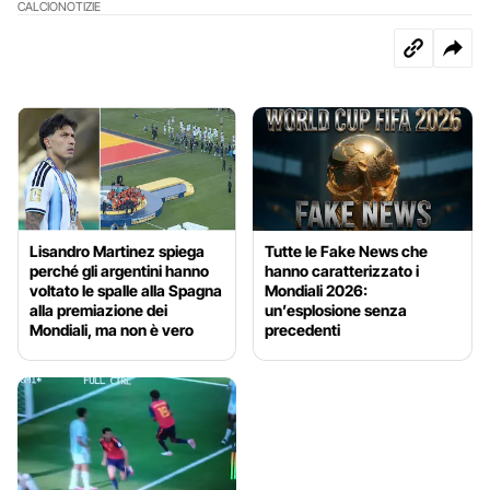
CALCIO
NOTIZIE
Lisandro Martinez spiega
Tutte le Fake News che
perché gli argentini hanno
hanno caratterizzato i
voltato le spalle alla Spagna
Mondiali 2026:
alla premiazione dei
un’esplosione senza
Mondiali, ma non è vero
precedenti