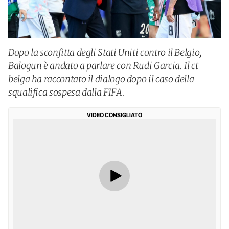
Dopo la sconfitta degli Stati Uniti contro il Belgio,
Balogun è andato a parlare con Rudi Garcia. Il ct
belga ha raccontato il dialogo dopo il caso della
squalifica sospesa dalla FIFA.
VIDEO CONSIGLIATO