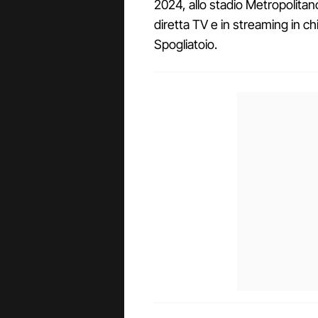
2024, allo stadio Metropolitano.
diretta TV e in streaming in c
Spogliatoio.