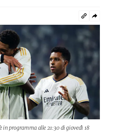
è in programma alle 21:30 di giovedì 18