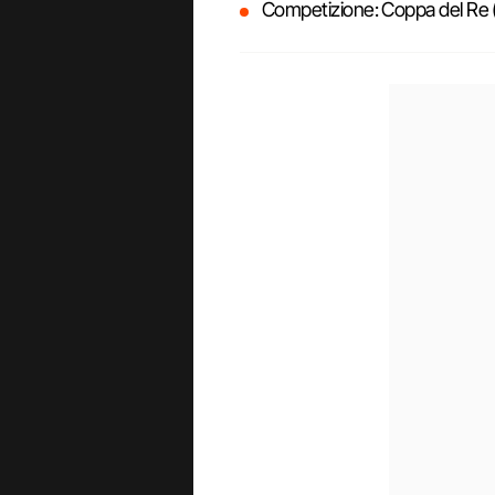
Competizione: Coppa del Re (ot