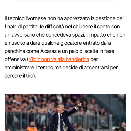
Il tecnico livornese non ha apprezzato la gestione del
finale di partita, le difficoltà nel chiudere il conto con
un avversario che concedeva spazi, l’impatto che non
è riuscito a dare qualche giocatore entrato dalla
panchina come Alcaraz e un paio di scelte in fase
offensiva (
Yildiz non va alla bandierina
per
amministrare il tempo ma decide di accentrarsi per
cercare il tiro).