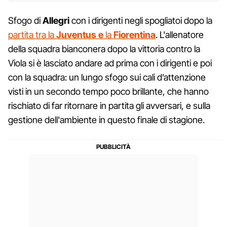
Sfogo di
Allegri
con i dirigenti negli spogliatoi dopo la
partita tra la
Juventus e
la
Fiorentina
. L'allenatore
della squadra bianconera dopo la vittoria contro la
Viola si è lasciato andare ad prima con i dirigenti e poi
con la squadra: un lungo sfogo sui cali d’attenzione
visti in un secondo tempo poco brillante, che hanno
rischiato di far ritornare in partita gli avversari, e sulla
gestione dell'ambiente in questo finale di stagione.