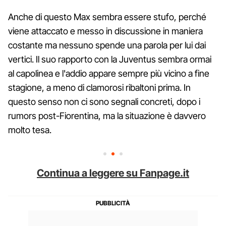
Anche di questo Max sembra essere stufo, perché
viene attaccato e messo in discussione in maniera
costante ma nessuno spende una parola per lui dai
vertici. Il suo rapporto con la Juventus sembra ormai
al capolinea e l'addio appare sempre più vicino a fine
stagione, a meno di clamorosi ribaltoni prima. In
questo senso non ci sono segnali concreti, dopo i
rumors post-Fiorentina, ma la situazione è davvero
molto tesa.
Continua a leggere su Fanpage.it