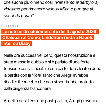
che suona più o meno così: "
Pensiamo al derby ora,
vinciamo per rimanere vicini al Milan e puntare al
secondo posto".
LEGGI ANCHE
Le notizie di calciomercato del 3 agosto 2026:
Chalobah al Como, Lindstrom resta a Napoli.
Inter su Diaby
Nelle ore successive, però, questa ricostruzione è
stata messa in dubbio e si è parlato di una forte
tensione con la società e con parte dei calciatori dopo
la partita con la
Viola
, tanto che Allegri avrebbe
ribadito il concetto che non si sentirebbe protetto
dalla dirigenza bianconera.
Al netto della tensione post-partita, Allegri proverà a