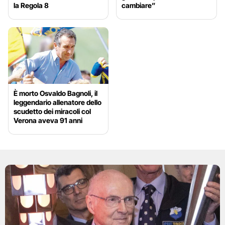
la Regola 8
cambiare”
È morto Osvaldo Bagnoli, il
leggendario allenatore dello
scudetto dei miracoli col
Verona aveva 91 anni