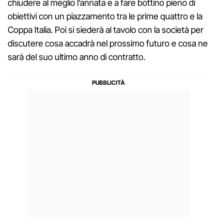
chiudere al meglio l’annata e a fare bottino pieno di
obiettivi con un piazzamento tra le prime quattro e la
Coppa Italia. Poi si siederà al tavolo con la società per
discutere cosa accadrà nel prossimo futuro e cosa ne
sarà del suo ultimo anno di contratto.