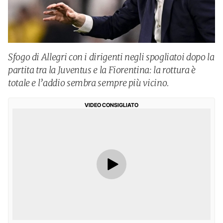
Sfogo di Allegri con i dirigenti negli spogliatoi dopo la
partita tra la Juventus e la Fiorentina: la rottura è
totale e l’addio sembra sempre più vicino.
VIDEO CONSIGLIATO