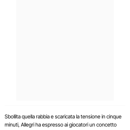
Sbollita quella rabbia e scaricata la tensione in cinque
minuti, Allegri ha espresso ai giocatori un concetto