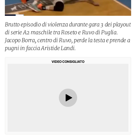
Brutto episodio di violenza durante gara 3 dei playout
di serie A2 maschile tra Roseto e Ruvo di Puglia.
Jacopo Borra, centro di Ruvo, perde la testa e prende a
pugni in faccia Aristide Landi.
VIDEO CONSIGLIATO