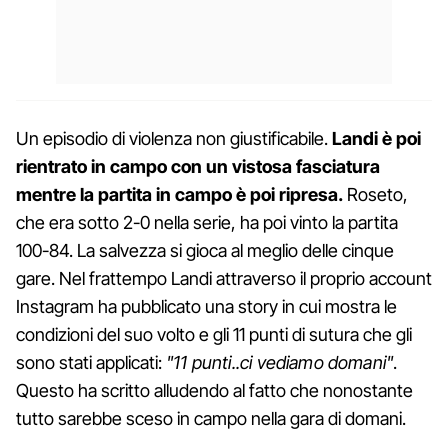
Un episodio di violenza non giustificabile.
Landi è poi
rientrato in campo con un vistosa fasciatura
mentre la partita in campo è poi ripresa.
Roseto,
che era sotto 2-0 nella serie, ha poi vinto la partita
100-84. La salvezza si gioca al meglio delle cinque
gare. Nel frattempo Landi attraverso il proprio account
Instagram ha pubblicato una story in cui mostra le
condizioni del suo volto e gli 11 punti di sutura che gli
sono stati applicati:
"11 punti..ci vediamo domani"
.
Questo ha scritto alludendo al fatto che nonostante
tutto sarebbe sceso in campo nella gara di domani.