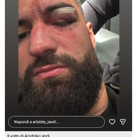
Il volto di Aristide Landi.