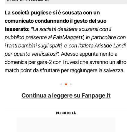
La società pugliese si è scusata con un
comunicato condannando il gesto del suo
tesserato:
"La società desidera scusarsi con il
pubblico presente al PalaMaggetti, in particolare con
i tanti bambini sugli spalti, e con l’atleta Aristide Landi
per quanto verificatosi".
Adesso appuntamento a
domenica per gara-2 con i ruvesi che avranno un altro
match point da sfruttare per raggiungere la salvezza.
Continua a leggere su Fanpage.it