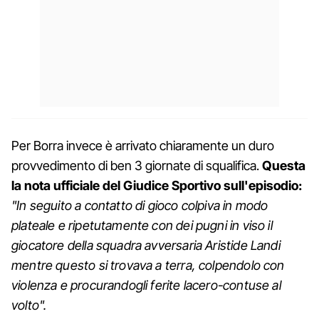
Per Borra invece è arrivato chiaramente un duro
provvedimento di ben 3 giornate di squalifica.
Questa
la nota ufficiale del Giudice Sportivo sull'episodio:
"In seguito a contatto di gioco colpiva in modo
plateale e ripetutamente con dei pugni in viso il
giocatore della squadra avversaria Aristide Landi
mentre questo si trovava a terra, colpendolo con
violenza e procurandogli ferite lacero-contuse al
volto".