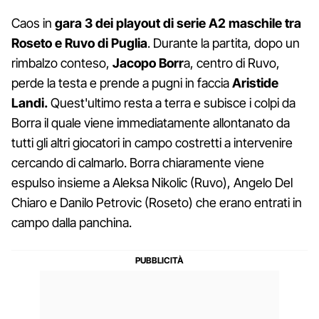
Caos in
gara 3 dei playout di serie A2 maschile tra
Roseto e Ruvo di Puglia
. Durante la partita, dopo un
rimbalzo conteso,
Jacopo Borr
a, centro di Ruvo,
perde la testa e prende a pugni in faccia
Aristide
Landi.
Quest'ultimo resta a terra e subisce i colpi da
Borra il quale viene immediatamente allontanato da
tutti gli altri giocatori in campo costretti a intervenire
cercando di calmarlo. Borra chiaramente viene
espulso insieme a Aleksa Nikolic (Ruvo), Angelo Del
Chiaro e Danilo Petrovic (Roseto) che erano entrati in
campo dalla panchina.