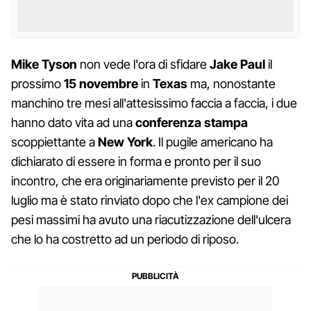
Mike Tyson
non vede l'ora di sfidare
Jake Paul
il
prossimo
15 novembre
in
Texas
ma, nonostante
manchino tre mesi all'attesissimo faccia a faccia, i due
hanno dato vita ad una
conferenza stampa
scoppiettante a
New York
. Il pugile americano ha
dichiarato di essere in forma e pronto per il suo
incontro, che era originariamente previsto per il 20
luglio ma è stato rinviato dopo che l'ex campione dei
pesi massimi ha avuto una riacutizzazione dell'ulcera
che lo ha costretto ad un periodo di riposo.