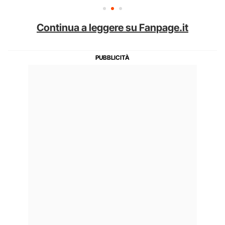
Continua a leggere su Fanpage.it