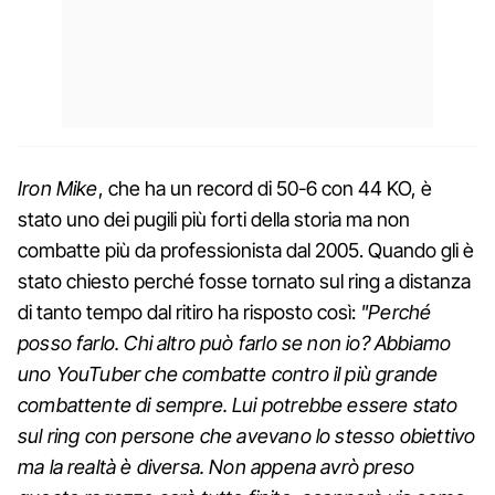
Iron Mike
, che ha un record di 50-6 con 44 KO, è
stato uno dei pugili più forti della storia ma non
combatte più da professionista dal 2005. Quando gli è
stato chiesto perché fosse tornato sul ring a distanza
di tanto tempo dal ritiro ha risposto così:
"Perché
posso farlo. Chi altro può farlo se non io? Abbiamo
uno YouTuber che combatte contro il più grande
combattente di sempre. Lui potrebbe essere stato
sul ring con persone che avevano lo stesso obiettivo
ma la realtà è diversa. Non appena avrò preso