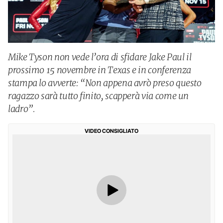
Mike Tyson non vede l’ora di sfidare Jake Paul il
prossimo 15 novembre in Texas e in conferenza
stampa lo avverte: “Non appena avrò preso questo
ragazzo sarà tutto finito, scapperà via come un
ladro”.
VIDEO CONSIGLIATO