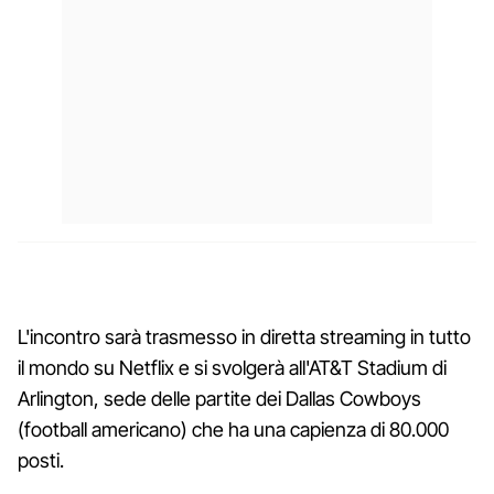
L'incontro sarà trasmesso in diretta streaming in tutto
il mondo su Netflix e si svolgerà all'AT&T Stadium di
Arlington, sede delle partite dei Dallas Cowboys
(football americano) che ha una capienza di 80.000
posti.