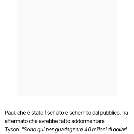
Paul, che è stato fischiato e schernito dal pubblico, ha
affermato che avrebbe fatto addormentare
Tyson:
"Sono qui per guadagnare 40 milioni di dollari