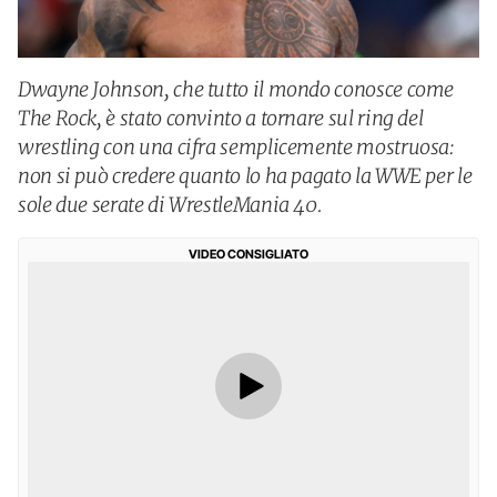
Dwayne Johnson, che tutto il mondo conosce come
The Rock, è stato convinto a tornare sul ring del
wrestling con una cifra semplicemente mostruosa:
non si può credere quanto lo ha pagato la WWE per le
sole due serate di WrestleMania 40.
VIDEO CONSIGLIATO