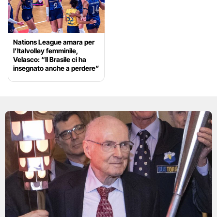
Nations League amara per
l’Italvolley femminile,
Velasco: “Il Brasile ci ha
insegnato anche a perdere”