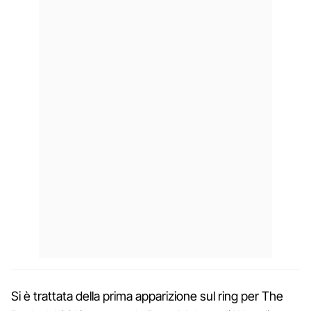
Si è trattata della prima apparizione sul ring per The