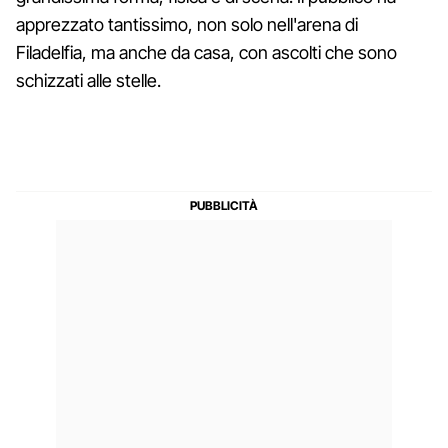
apprezzato tantissimo, non solo nell'arena di
Filadelfia, ma anche da casa, con ascolti che sono
schizzati alle stelle.