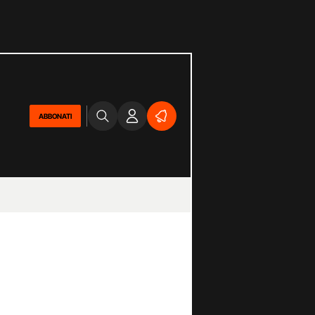
ABBONATI