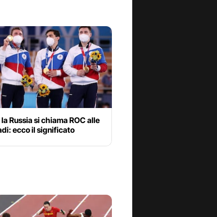
la Russia si chiama ROC alle
di: ecco il significato