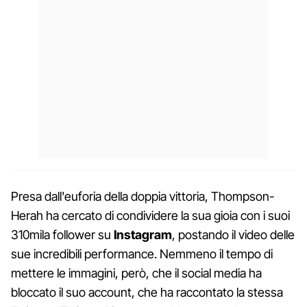
Presa dall'euforia della doppia vittoria, Thompson-
Herah ha cercato di condividere la sua gioia con i suoi
310mila follower su
Instagram
, postando il video delle
sue incredibili performance. Nemmeno il tempo di
mettere le immagini, però, che il social media ha
bloccato il suo account, che ha raccontato la stessa