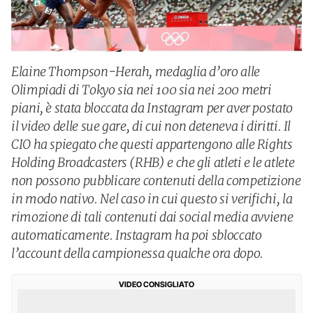
Elaine Thompson-Herah, medaglia d’oro alle
Olimpiadi di Tokyo sia nei 100 sia nei 200 metri
piani, è stata bloccata da Instagram per aver postato
il video delle sue gare, di cui non deteneva i diritti. Il
CIO ha spiegato che questi appartengono alle Rights
Holding Broadcasters (RHB) e che gli atleti e le atlete
non possono pubblicare contenuti della competizione
in modo nativo. Nel caso in cui questo si verifichi, la
rimozione di tali contenuti dai social media avviene
automaticamente. Instagram ha poi sbloccato
l’account della campionessa qualche ora dopo.
VIDEO CONSIGLIATO