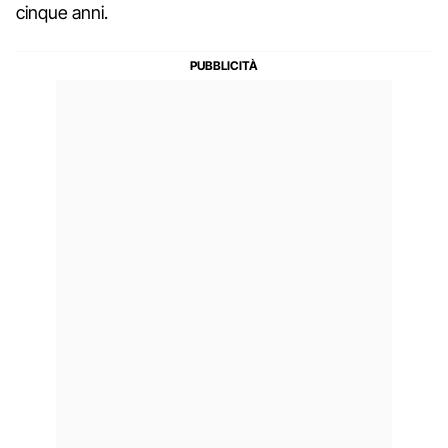
cinque anni.