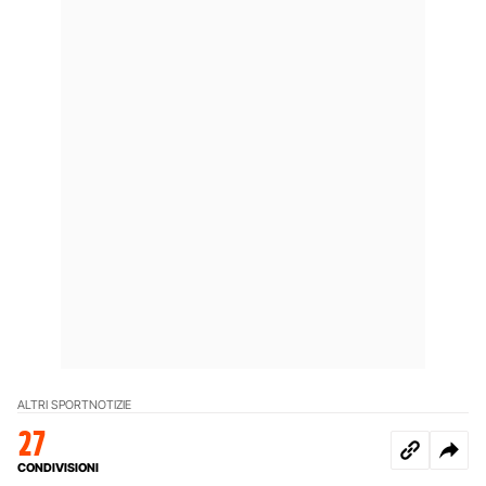
ALTRI SPORT
NOTIZIE
27
CONDIVISIONI