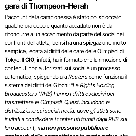
gara di Thompson-Herah
L'account della campionessa è stato poi sbloccato
qualche ora dopo e quanto accaduto non è da
ricondurre a un accanimento da parte del social nei
confronti dell'atleta, bensì ha una spiegazione molto
semplice, legata ai diritti delle gare delle Olimpiadi di
Tokyo. Il
CIO
, infatti, ha informato che la rimozione di
contenuti non autorizzati sui social è un processo
automatico, spiegando alla
Reuters
come funziona il
sistema dei diritti dei Giochi:
"Le Rights Holding
Broadcasters (RHB) hanno i diritti esclusivi per
trasmettere le Olimpiadi. Questi includono la
distribuzione sui social media, dove gli atleti sono
invitati a condividere i contenuti forniti dagli RHB sui
loro account, ma
non possono pubblicare