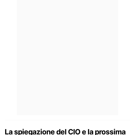
La spiegazione del CIO e la prossima