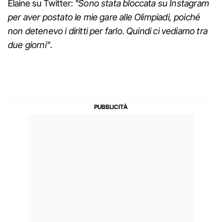
Elaine su Twitter:
"Sono stata bloccata su Instagram
per aver postato le mie gare alle Olimpiadi, poiché
non detenevo i diritti per farlo. Quindi ci vediamo tra
due giorni"
.