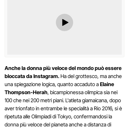
Anche la donna più veloce del mondo può essere
bloccata da Instagram.
Ha del grottesco, ma anche
una spiegazione logica, quanto accaduto a
Elaine
Thompson-Herah
, bicampionessa olimpica sia nei
100 che nei 200 metri piani. L'atleta giamaicana, dopo
aver trionfato in entrambe le specialità a Rio 2016, si è
ripetuta alle Olimpiadi di Tokyo, confermandosi la
donna più veloce del pianeta anche a distanza di