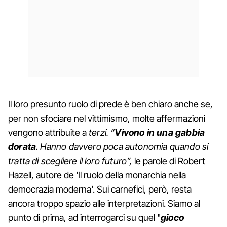
Il loro presunto ruolo di prede è ben chiaro anche se,
per non sfociare nel vittimismo, molte affermazioni
vengono attribuite a
terzi. “
Vivono in una gabbia
dorata
. Hanno davvero poca autonomia quando si
tratta di scegliere il loro futuro”,
le parole di Robert
Hazell, autore de ‘Il ruolo della monarchia nella
democrazia moderna'. Sui carnefici, però, resta
ancora troppo spazio alle interpretazioni. Siamo al
punto di prima, ad interrogarci su quel "
gioco