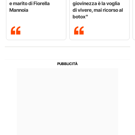
e marito di Fiorella
giovinezza è la voglia
Mannoia
di vivere, mai ricorso al
botox"