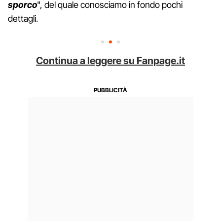
sporco
", del quale conosciamo in fondo pochi
dettagli.
Continua a leggere su Fanpage.it