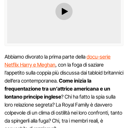
Abbiamo divorato la prima parte della
docu-serie
Netflix Harry e Meghan
, con la foga di saziare
l’appetito sulla coppia più discussa dai tabloid britannici
dell’era contemporanea.
Come inizia la
frequentazione tra un’attrice americana e un
lontano principe inglese
? Chi ha fatto la spia sulla
loro relazione segreta? La Royal Family è davvero
colpevole di un clima di ostilità nei loro confronti, tanto
da spingerli alla fuga? Chi, tra i membri reali, è