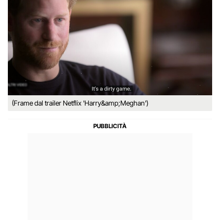
(Frame dal trailer Netflix 'Harry&amp;Meghan')