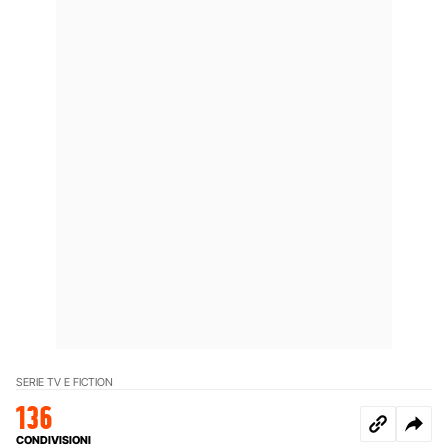
SERIE TV E FICTION
136
CONDIVISIONI