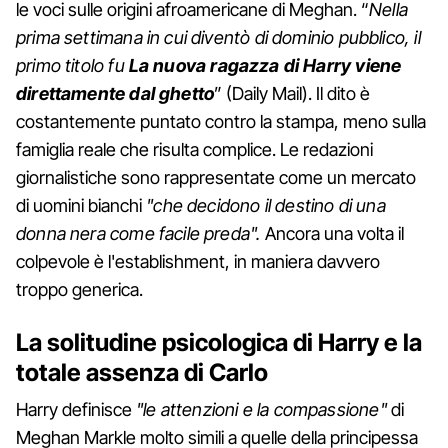
le voci sulle origini afroamericane di Meghan. “
Nella
prima settimana in cui diventò di dominio pubblico, il
primo titolo fu
La nuova ragazza di Harry viene
direttamente dal ghetto
” (Daily Mail). Il dito è
costantemente puntato contro la stampa, meno sulla
famiglia reale che risulta complice. Le redazioni
giornalistiche sono rappresentate come un mercato
di uomini bianchi
"che decidono il destino di una
donna nera come facile preda".
Ancora una volta il
colpevole è l'establishment, in maniera davvero
troppo generica.
La solitudine psicologica di Harry e la
totale assenza di Carlo
Harry definisce
"le attenzioni e la compassione"
di
Meghan Markle molto simili a quelle della principessa