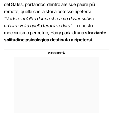
del Galles, portandoci dentro alle sue paure più
remote, quelle che la storia potesse ripetersi.
“Vedere un’altra donna che amo dover subire
un’altra volta quella ferocia è dura”
. In questo
meccanismo perpetuo, Harry parla di una
straziante
solitudine psicologica destinata a ripetersi
.