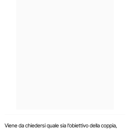
Viene da chiedersi quale sia l’obiettivo della coppia,