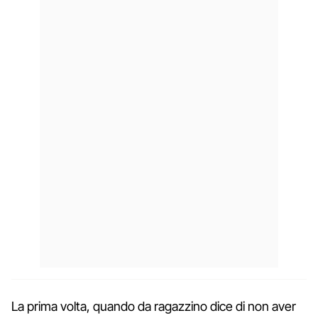
La prima volta, quando da ragazzino dice di non aver