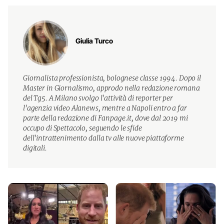
Giulia Turco
Giornalista professionista, bolognese classe 1994. Dopo il
Master in Giornalismo, approdo nella redazione romana
del Tg5. A Milano svolgo l'attività di reporter per
l'agenzia video Alanews, mentre a Napoli entro a far
parte della redazione di Fanpage.it, dove dal 2019 mi
occupo di Spettacolo, seguendo le sfide
dell'intrattenimento dalla tv alle nuove piattaforme
digitali.