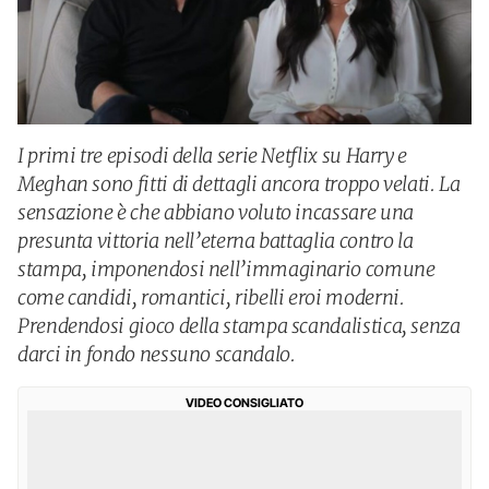
I primi tre episodi della serie Netflix su Harry e
Meghan sono fitti di dettagli ancora troppo velati. La
sensazione è che abbiano voluto incassare una
presunta vittoria nell’eterna battaglia contro la
stampa, imponendosi nell’immaginario comune
come candidi, romantici, ribelli eroi moderni.
Prendendosi gioco della stampa scandalistica, senza
darci in fondo nessuno scandalo.
VIDEO CONSIGLIATO