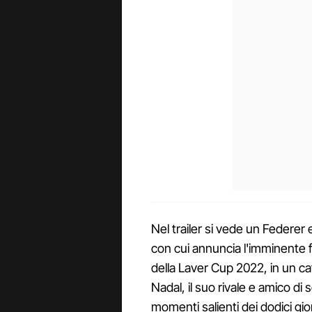
Nel trailer si vede un Federer
con cui annuncia l'imminente fi
della Laver Cup 2022, in un ca
Nadal, il suo rivale e amico di 
momenti salienti dei dodici gior