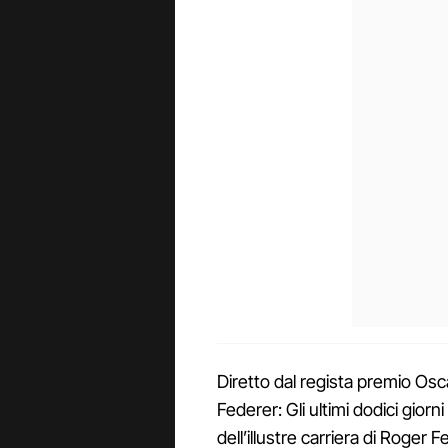
Diretto dal regista premio Osc
Federer: Gli ultimi dodici giorni
dell’illustre carriera di Roger 