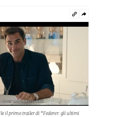
 il primo trailer di “Federer: gli ultimi