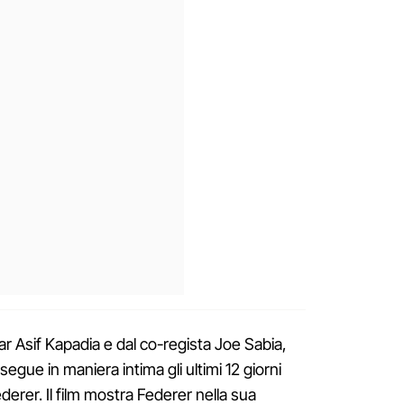
ar Asif Kapadia e dal co-regista Joe Sabia,
 segue in maniera intima gli ultimi 12 giorni
Federer. Il film mostra Federer nella sua