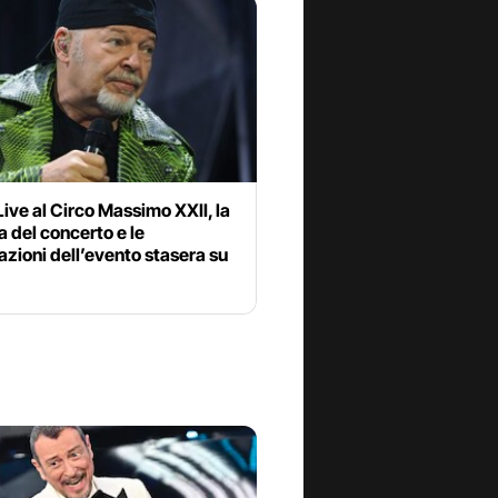
ive al Circo Massimo XXII, la
a del concerto e le
azioni dell’evento stasera su