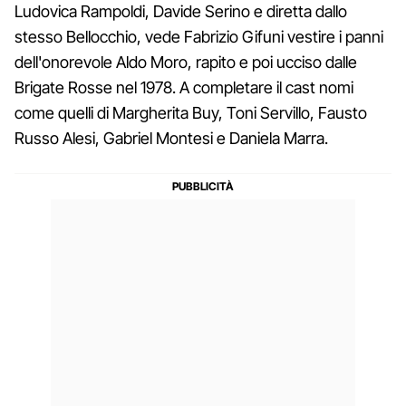
Ludovica Rampoldi, Davide Serino e diretta dallo
stesso Bellocchio, vede Fabrizio Gifuni vestire i panni
dell'onorevole Aldo Moro, rapito e poi ucciso dalle
Brigate Rosse nel 1978. A completare il cast nomi
come quelli di Margherita Buy, Toni Servillo, Fausto
Russo Alesi, Gabriel Montesi e Daniela Marra.