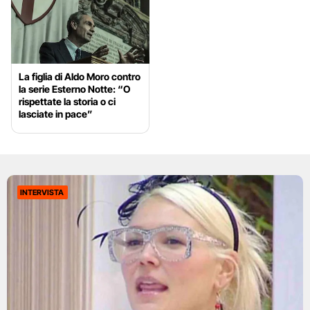
La figlia di Aldo Moro contro
la serie Esterno Notte: “O
rispettate la storia o ci
lasciate in pace”
INTERVISTA