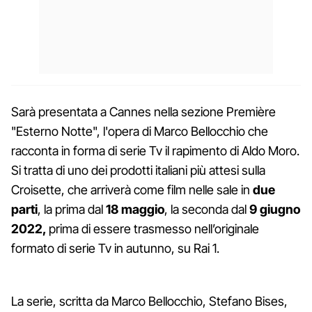
Sarà presentata a Cannes nella sezione Première
"Esterno Notte", l'opera di Marco Bellocchio che
racconta in forma di serie Tv il rapimento di Aldo Moro.
Si tratta di uno dei prodotti italiani più attesi sulla
Croisette, che arriverà come film nelle sale in
due
parti
, la prima dal
18 maggio
, la seconda dal
9 giugno
2022,
prima di essere trasmesso nell’originale
formato di serie Tv in autunno, su Rai 1.
La serie, scritta da Marco Bellocchio, Stefano Bises,