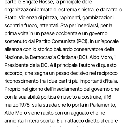
parte le Brigate Rosse, la principale delle
organizzazioni armate di estrema sinistra, e dall’altra lo
Stato. Violenza di piazza, rapimenti, gambizzazioni,
scontri a fuoco, attentati. Sta per insediarsi, per la
prima volta in un paese occidentale un governo
sostenuto dal Partito Comunista (PCI), in un’epocale
alleanza con lo storico baluardo conservatore della
Nazione, la Democrazia Cristiana (DC). Aldo Moro, il
Presidente della DC, è il principale fautore di questo
accordo, che segna un passo decisivo nel reciproco
riconoscimento tra i due partiti più importanti d’Italia.
Proprio nel giorno dell’insediamento del governo che
con la sua abilità politica è riuscito a costruire, il 16
marzo 1978, sulla strada che lo porta in Parlamento,
Aldo Moro viene rapito con un agguato che ne
annienta l’intera scorta. È un attacco diretto al cuore