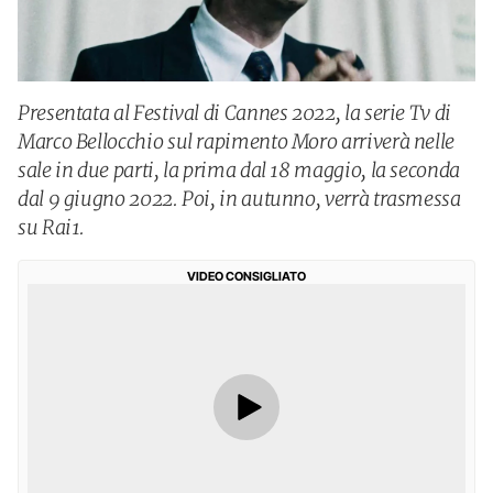
Presentata al Festival di Cannes 2022, la serie Tv di
Marco Bellocchio sul rapimento Moro arriverà nelle
sale in due parti, la prima dal 18 maggio, la seconda
dal 9 giugno 2022. Poi, in autunno, verrà trasmessa
su Rai1.
VIDEO CONSIGLIATO