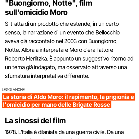
"Buongiorno, Notte", film
sull'omicidio Moro
Si tratta di un prodotto che estende, in un certo
senso, la narrazione di un evento che Bellocchio
aveva già raccontato nel 2003 con Buongiorno,
Notte. Allora a interpretare Moro c'era l'attore
Roberto Herlitzka. È appunto un suggestivo ritorno ad
un tema già indagato, ma osservato attraverso una
sfumatura interpretativa differente.
LEGGI ANCHE
La storia di Aldo Moro: il rapimento, la prigionia e
l'omicidio per mano delle Brigate Rosse
La sinossi del film
1978. L’Italia è dilaniata da una guerra civile. Da una