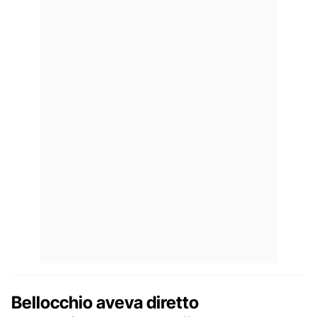
Bellocchio aveva diretto