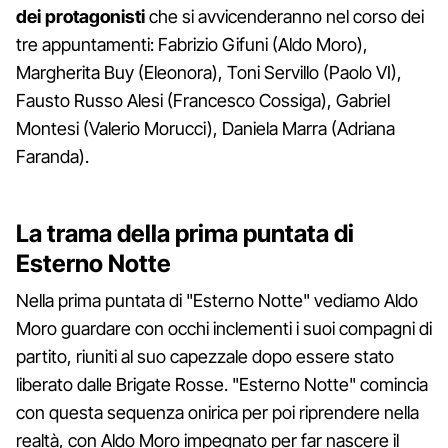
dei protagonisti
che si avvicenderanno nel corso dei
tre appuntamenti: Fabrizio Gifuni (Aldo Moro),
Margherita Buy (Eleonora), Toni Servillo (Paolo VI),
Fausto Russo Alesi (Francesco Cossiga), Gabriel
Montesi (Valerio Morucci), Daniela Marra (Adriana
Faranda).
La trama della prima puntata di
Esterno Notte
Nella prima puntata di "Esterno Notte" vediamo Aldo
Moro guardare con occhi inclementi i suoi compagni di
partito, riuniti al suo capezzale dopo essere stato
liberato dalle Brigate Rosse. "Esterno Notte" comincia
con questa sequenza onirica per poi riprendere nella
realtà, con Aldo Moro impegnato per far nascere il