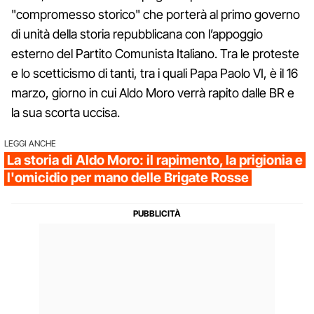
"compromesso storico" che porterà al primo governo
di unità della storia repubblicana con l’appoggio
esterno del Partito Comunista Italiano. Tra le proteste
e lo scetticismo di tanti, tra i quali Papa Paolo VI, è il 16
marzo, giorno in cui Aldo Moro verrà rapito dalle BR e
la sua scorta uccisa.
LEGGI ANCHE
La storia di Aldo Moro: il rapimento, la prigionia e
l'omicidio per mano delle Brigate Rosse