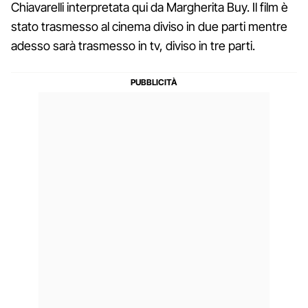
Chiavarelli interpretata qui da Margherita Buy. Il film è
stato trasmesso al cinema diviso in due parti mentre
adesso sarà trasmesso in tv, diviso in tre parti.