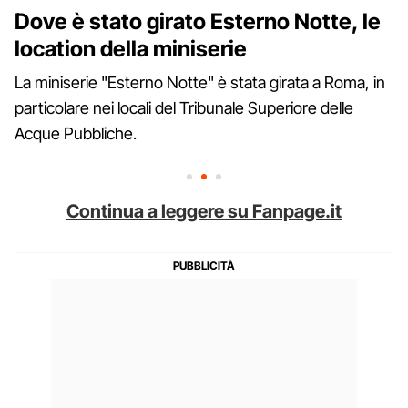
Dove è stato girato Esterno Notte, le
location della miniserie
La miniserie "Esterno Notte" è stata girata a Roma, in
particolare nei locali del Tribunale Superiore delle
Acque Pubbliche.
Continua a leggere su Fanpage.it