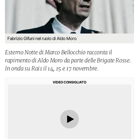
Fabrizio Gifuni nel ruolo di Aldo Moro
Esterno Notte di Marco Bellocchio racconta il
rapimento di Aldo Moro da parte delle Brigate Rosse.
In onda su Rai1 il 14, 15 e 17 novembre.
VIDEO CONSIGLIATO