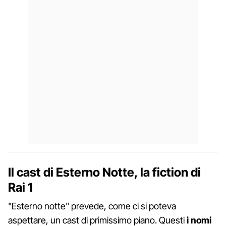
Il cast di Esterno Notte, la fiction di
Rai 1
"Esterno notte" prevede, come ci si poteva
aspettare, un cast di primissimo piano. Questi
i nomi