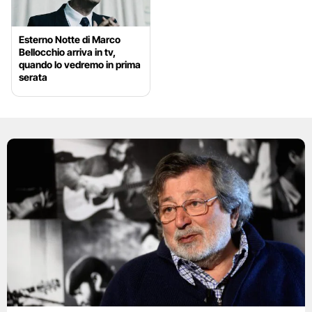
Esterno Notte di Marco
Bellocchio arriva in tv,
quando lo vedremo in prima
serata