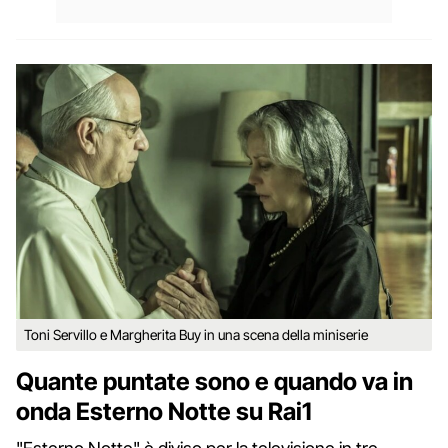
Toni Servillo e Margherita Buy in una scena della miniserie
Quante puntate sono e quando va in
onda Esterno Notte su Rai1