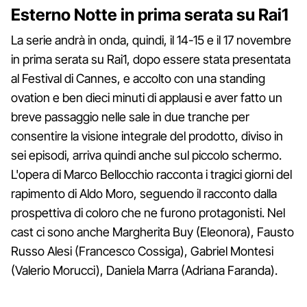
Esterno Notte in prima serata su Rai1
La serie andrà in onda, quindi, il 14-15 e il 17 novembre
in prima serata su Rai1, dopo essere stata presentata
al Festival di Cannes, e accolto con una standing
ovation e ben dieci minuti di applausi e aver fatto un
breve passaggio nelle sale in due tranche per
consentire la visione integrale del prodotto, diviso in
sei episodi, arriva quindi anche sul piccolo schermo.
L'opera di Marco Bellocchio racconta i tragici giorni del
rapimento di Aldo Moro, seguendo il racconto dalla
prospettiva di coloro che ne furono protagonisti. Nel
cast ci sono anche Margherita Buy (Eleonora), Fausto
Russo Alesi (Francesco Cossiga), Gabriel Montesi
(Valerio Morucci), Daniela Marra (Adriana Faranda).