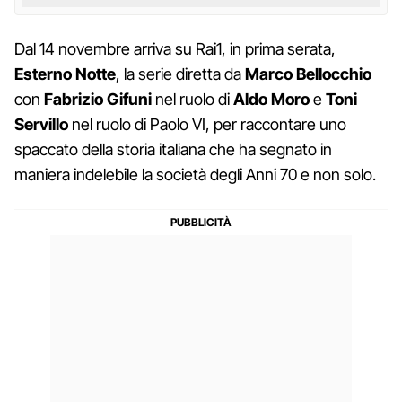
Dal 14 novembre arriva su Rai1, in prima serata,
Esterno Notte
, la serie diretta da
Marco Bellocchio
con
Fabrizio Gifuni
nel ruolo di
Aldo Moro
e
Toni
Servillo
nel ruolo di Paolo VI, per raccontare uno
spaccato della storia italiana che ha segnato in
maniera indelebile la società degli Anni 70 e non solo.