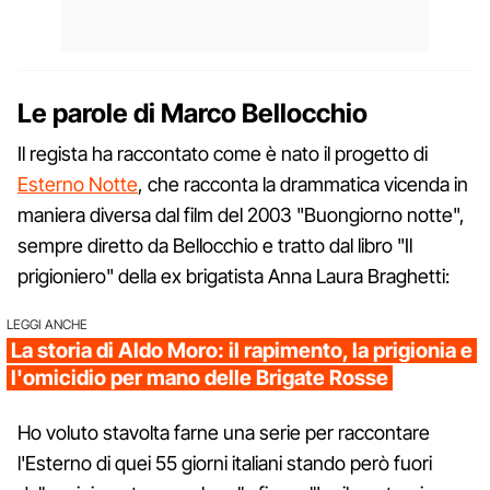
Le parole di Marco Bellocchio
Il regista ha raccontato come è nato il progetto di
Esterno Notte
, che racconta la drammatica vicenda in
maniera diversa dal film del 2003 "Buongiorno notte",
sempre diretto da Bellocchio e tratto dal libro "Il
prigioniero" della ex brigatista Anna Laura Braghetti:
LEGGI ANCHE
La storia di Aldo Moro: il rapimento, la prigionia e
l'omicidio per mano delle Brigate Rosse
Ho voluto stavolta farne una serie per raccontare
l'Esterno di quei 55 giorni italiani stando però fuori