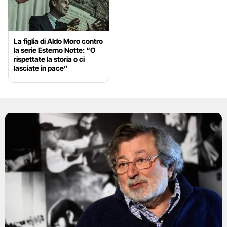
La figlia di Aldo Moro contro
la serie Esterno Notte: “O
rispettate la storia o ci
lasciate in pace”