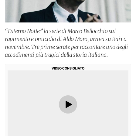
“Esterno Notte” la serie di Marco Bellocchio sul
rapimento e omicidio di Aldo Moro, arriva su Rai1 a
novembre. Tre prime serate per raccontare uno degli
accadimenti più tragici della storia italiana.
VIDEO CONSIGLIATO