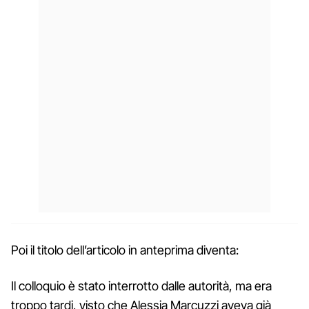
Poi il titolo dell’articolo in anteprima diventa:
Il colloquio è stato interrotto dalle autorità, ma era
troppo tardi, visto che Alessia Marcuzzi aveva già