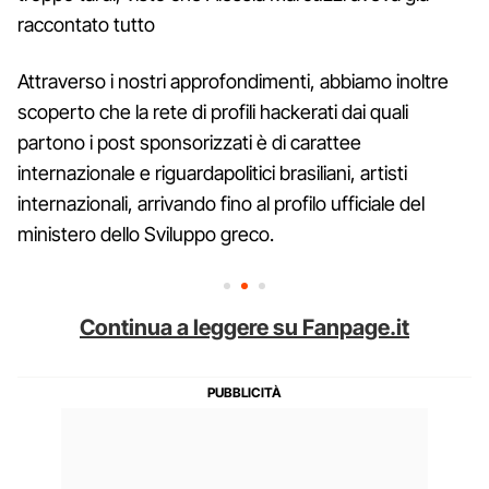
raccontato tutto
Attraverso i nostri approfondimenti, abbiamo inoltre
scoperto che la rete di profili hackerati dai quali
partono i post sponsorizzati è di carattee
internazionale e riguardapolitici brasiliani, artisti
internazionali, arrivando fino al profilo ufficiale del
ministero dello Sviluppo greco.
Continua a leggere su Fanpage.it