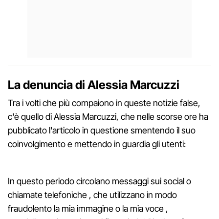
La denuncia di Alessia Marcuzzi
Tra i volti che più compaiono in queste notizie false,
c'è quello di Alessia Marcuzzi, che nelle scorse ore ha
pubblicato l'articolo in questione smentendo il suo
coinvolgimento e mettendo in guardia gli utenti:
In questo periodo circolano messaggi sui social o
chiamate telefoniche , che utilizzano in modo
fraudolento la mia immagine o la mia voce ,