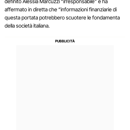
definito Alessia Marcuzzi “irresponsabile” e ha
affermato in diretta che “informazioni finanziarie di
questa portata potrebbero scuotere le fondamenta
della società italiana.