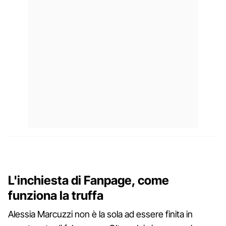
L'inchiesta di Fanpage, come
funziona la truffa
Alessia Marcuzzi non è la sola ad essere finita in