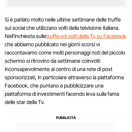
Si è parlato molto nelle ultime settimane delle truffe
sui social che utilizzano volti della telvisione italiana.
Nell'inchiesta sulle
truffe coi volti della Tv su Facebook
che abbiamo pubblicato nei giorni scorsi vi
raccontavamo come molti personaggi noti del piccolo
schermo si ritrovino da settimane coinvolti
inconsapevolmente al centro di una rete di post
sponsorizzati, in particolare attraverso la piattaforma
Facebook, che puntano a pubblicizzare una
piattaforma di investimenti facendo leva sulla fama
delle star della Tv.