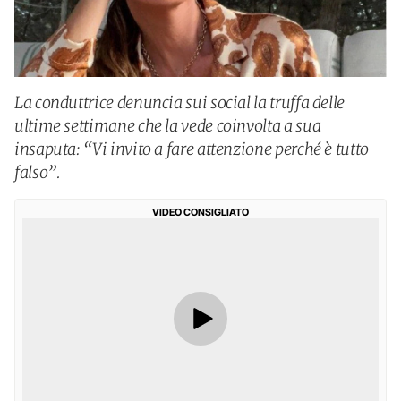
La conduttrice denuncia sui social la truffa delle
ultime settimane che la vede coinvolta a sua
insaputa: “Vi invito a fare attenzione perché è tutto
falso”.
VIDEO CONSIGLIATO