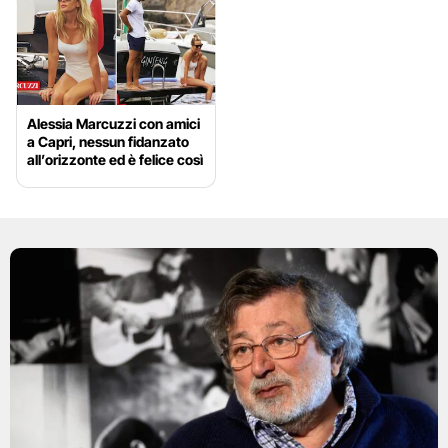
Alessia Marcuzzi con amici
a Capri, nessun fidanzato
all’orizzonte ed è felice così