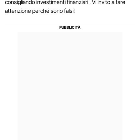
consigliando investimenti finanziari . Vi invito a fare
attenzione perché sono falsi!