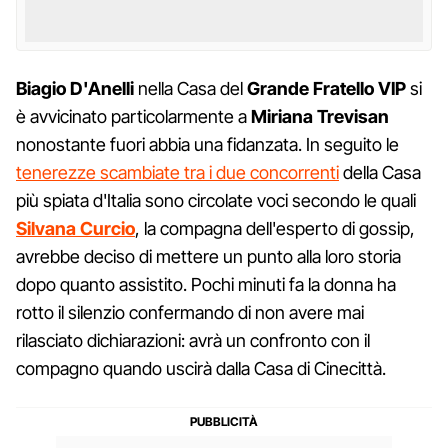
Biagio D'Anelli
nella Casa del
Grande Fratello VIP
si
è avvicinato particolarmente a
Miriana Trevisan
nonostante fuori abbia una fidanzata. In seguito le
tenerezze scambiate tra i due concorrenti
della Casa
più spiata d'Italia sono circolate voci secondo le quali
Silvana Curcio
, la compagna dell'esperto di gossip,
avrebbe deciso di mettere un punto alla loro storia
dopo quanto assistito. Pochi minuti fa la donna ha
rotto il silenzio confermando di non avere mai
rilasciato dichiarazioni: avrà un confronto con il
compagno quando uscirà dalla Casa di Cinecittà.