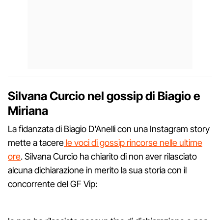
Silvana Curcio nel gossip di Biagio e
Miriana
La fidanzata di Biagio D'Anelli con una Instagram story
mette a tacere
le voci di gossip rincorse nelle ultime
ore
. Silvana Curcio ha chiarito di non aver rilasciato
alcuna dichiarazione in merito la sua storia con il
concorrente del GF Vip: