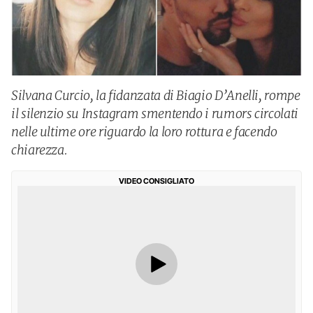
Silvana Curcio, la fidanzata di Biagio D’Anelli, rompe
il silenzio su Instagram smentendo i rumors circolati
nelle ultime ore riguardo la loro rottura e facendo
chiarezza.
VIDEO CONSIGLIATO