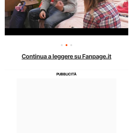
Continua a leggere su Fanpage.it