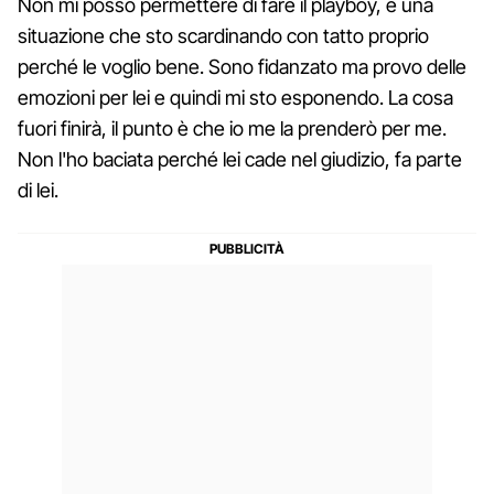
Non mi posso permettere di fare il playboy, è una
situazione che sto scardinando con tatto proprio
perché le voglio bene. Sono fidanzato ma provo delle
emozioni per lei e quindi mi sto esponendo. La cosa
fuori finirà, il punto è che io me la prenderò per me.
Non l'ho baciata perché lei cade nel giudizio, fa parte
di lei.