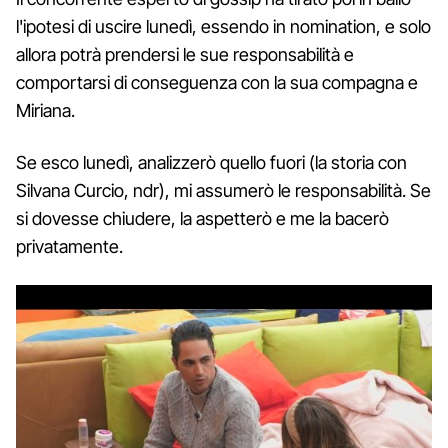
l'ipotesi di uscire lunedì, essendo in nomination, e solo
allora potrà prendersi le sue responsabilità e
comportarsi di conseguenza con la sua compagna e
Miriana.
Se esco lunedì, analizzerò quello fuori (la storia con
Silvana Curcio, ndr), mi assumerò le responsabilità. Se
si dovesse chiudere, la aspetterò e me la bacerò
privatamente.