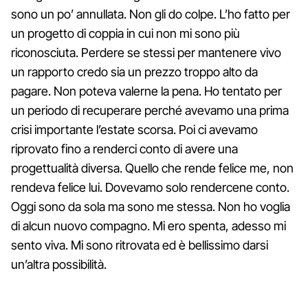
sono un po’ annullata. Non gli do colpe. L’ho fatto per
un progetto di coppia in cui non mi sono più
riconosciuta. Perdere se stessi per mantenere vivo
un rapporto credo sia un prezzo troppo alto da
pagare. Non poteva valerne la pena. Ho tentato per
un periodo di recuperare perché avevamo una prima
crisi importante l’estate scorsa. Poi ci avevamo
riprovato fino a renderci conto di avere una
progettualità diversa. Quello che rende felice me, non
rendeva felice lui. Dovevamo solo rendercene conto.
Oggi sono da sola ma sono me stessa. Non ho voglia
di alcun nuovo compagno. Mi ero spenta, adesso mi
sento viva. Mi sono ritrovata ed è bellissimo darsi
un’altra possibilità.