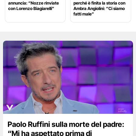
annuncia: “Nozze rinviate
perché è finita la storia con
con Lorenzo Biagiarelli”
Ambra Angiolini: “Ci siamo
fatti male”
Paolo Ruffini sulla morte del padre:
“Mi ha aspettato prima di