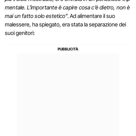
mentale. L’ìmportante è capire cosa c’è dietro, non è
mai un fatto solo estetico
”. Ad alimentare il suo
malessere, ha spiegato, era stata la separazione dei
suoi genitori: