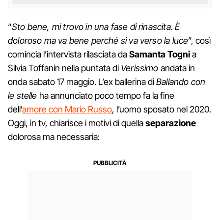
“
Sto bene, mi trovo in una fase di rinascita. È
doloroso ma va bene perché si va verso la luce
”, così
comincia l’intervista rilasciata da
Samanta Togni
a
Silvia Toffanin nella puntata di
Verissimo
andata in
onda sabato 17 maggio. L’ex ballerina di
Ballando con
le stelle
ha annunciato poco tempo fa la fine
dell’
amore con Mario Russo
, l’uomo sposato nel 2020.
Oggi, in tv, chiarisce i motivi di quella
separazione
dolorosa ma necessaria: