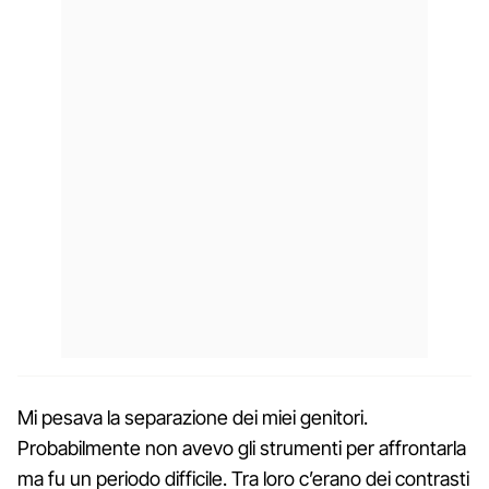
Mi pesava la separazione dei miei genitori.
Probabilmente non avevo gli strumenti per affrontarla
ma fu un periodo difficile. Tra loro c’erano dei contrasti