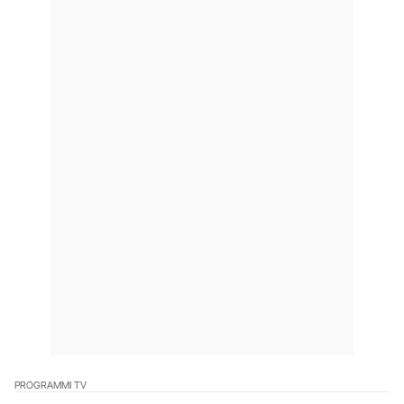
PROGRAMMI TV