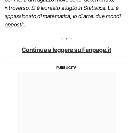
introverso. Si è laureato a luglio in Statistica. Lui è
appassionato di matematica, io di arte: due mondi
opposti
”.
Continua a leggere su Fanpage.it