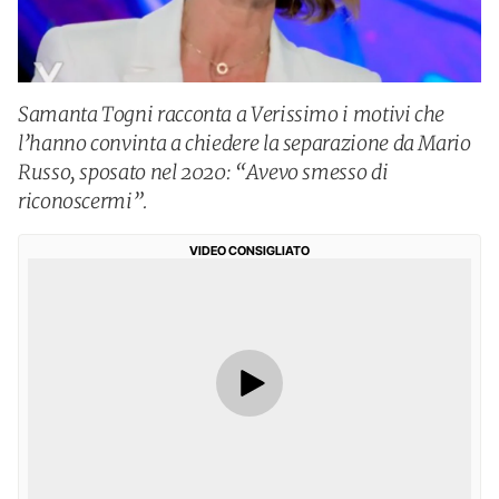
Samanta Togni racconta a Verissimo i motivi che
l’hanno convinta a chiedere la separazione da Mario
Russo, sposato nel 2020: “Avevo smesso di
riconoscermi”.
VIDEO CONSIGLIATO