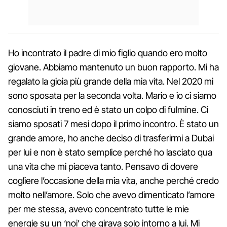
Ho incontrato il padre di mio figlio quando ero molto
giovane. Abbiamo mantenuto un buon rapporto. Mi ha
regalato la gioia più grande della mia vita. Nel 2020 mi
sono sposata per la seconda volta. Mario e io ci siamo
conosciuti in treno ed è stato un colpo di fulmine. Ci
siamo sposati 7 mesi dopo il primo incontro. È stato un
grande amore, ho anche deciso di trasferirmi a Dubai
per lui e non è stato semplice perché ho lasciato qua
una vita che mi piaceva tanto. Pensavo di dovere
cogliere l’occasione della mia vita, anche perché credo
molto nell’amore. Solo che avevo dimenticato l’amore
per me stessa, avevo concentrato tutte le mie
energie su un ‘noi’ che girava solo intorno a lui. Mi