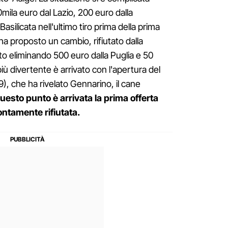
0mila euro dal Lazio, 200 euro dalla
asilicata nell'ultimo tiro prima della prima
 ha proposto un cambio, rifiutato dalla
o eliminando 500 euro dalla Puglia e 50
iù divertente è arrivato con l'apertura del
, che ha rivelato Gennarino, il cane
uesto punto è arrivata la prima offerta
ntamente rifiutata.