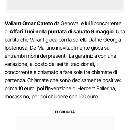
Valiant Omar Cateto
da Genova, è lui il concorrente
di
Affari Tuoi nella puntata di sabato 9 maggio
. Una
partita che Valiant gioca con la sorella Dafne Georgia
Ipotenusa, De Martino inevitabilmente gioca su
entrambi i nomi dei presenti. La gara inizia con una
variazione, al posto dei sei tiri tradizionali, il
concorrente è chiamato a fare sole tre chiamate di
partenza. Chiamate che sono decisamente positive:
prima 10 euro, poi l'invenzione di Herbert Ballerina, il
mocassino, per poi chiudere con 100 euro.