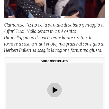
Clamoroso l’esito della puntata di sabato 9 maggio di
Affari Tuoi. Nella serata in cui è ospite
Ditonellappiaga il concorrente ligure rischia di
tornare a casa a mani vuote, ma grazie al consiglio di
Herbert Ballerina sceglie la regione fortunata giusta.
VIDEO CONSIGLIATO