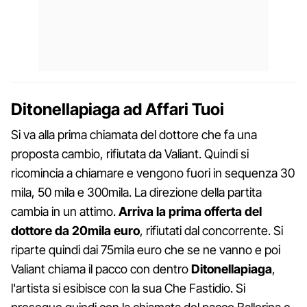
Ditonellapiaga ad Affari Tuoi
Si va alla prima chiamata del dottore che fa una
proposta cambio, rifiutata da Valiant. Quindi si
ricomincia a chiamare e vengono fuori in sequenza 30
mila, 50 mila e 300mila. La direzione della partita
cambia in un attimo.
Arriva la prima offerta del
dottore da 20mila euro
, rifiutati dal concorrente. Si
riparte quindi dai 75mila euro che se ne vanno e poi
Valiant chiama il pacco con dentro
Ditonellapiaga
,
l'artista si esibisce con la sua Che Fastidio. Si