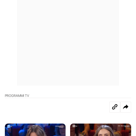
PROGRAMMI TV