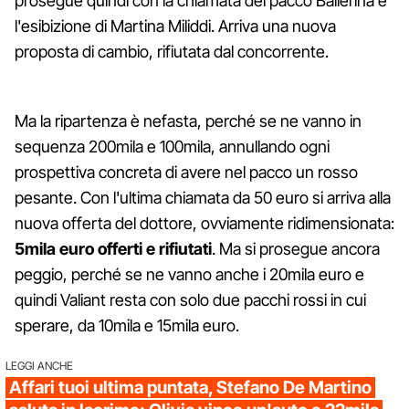
prosegue quindi con la chiamata del pacco Ballerina e
l'esibizione di Martina Miliddi. Arriva una nuova
proposta di cambio, rifiutata dal concorrente.
Ma la ripartenza è nefasta, perché se ne vanno in
sequenza 200mila e 100mila, annullando ogni
prospettiva concreta di avere nel pacco un rosso
pesante. Con l'ultima chiamata da 50 euro si arriva alla
nuova offerta del dottore, ovviamente ridimensionata:
5mila euro offerti e rifiutati
. Ma si prosegue ancora
peggio, perché se ne vanno anche i 20mila euro e
quindi Valiant resta con solo due pacchi rossi in cui
sperare, da 10mila e 15mila euro.
LEGGI ANCHE
Affari tuoi ultima puntata, Stefano De Martino