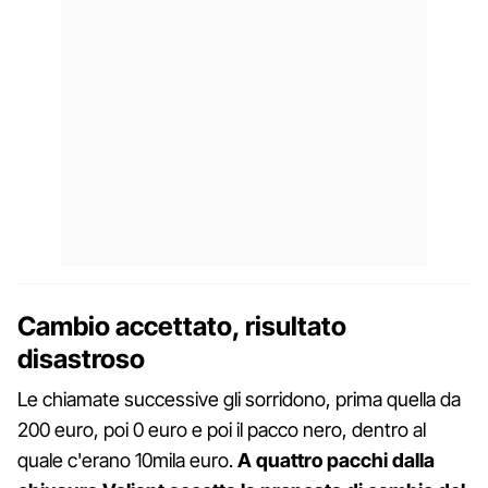
Cambio accettato, risultato
disastroso
Le chiamate successive gli sorridono, prima quella da
200 euro, poi 0 euro e poi il pacco nero, dentro al
quale c'erano 10mila euro.
A quattro pacchi dalla