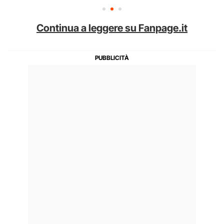
Continua a leggere su Fanpage.it