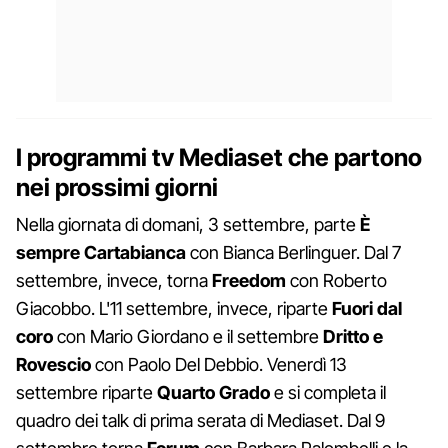
I programmi tv Mediaset che partono
nei prossimi giorni
Nella giornata di domani, 3 settembre, parte
È
sempre
Cartabianca
con Bianca Berlinguer. Dal 7
settembre, invece, torna
Freedom
con Roberto
Giacobbo. L'11 settembre, invece, riparte
Fuori dal
coro
con Mario Giordano e il settembre
Dritto
e
Rovescio
con Paolo Del Debbio. Venerdì 13
settembre riparte
Quarto
Grado
e si completa il
quadro dei talk di prima serata di Mediaset. Dal 9