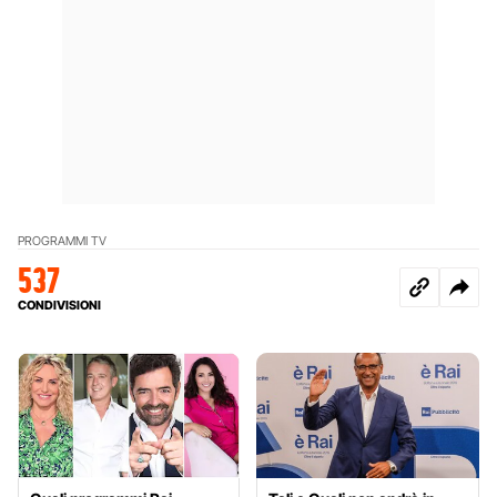
PROGRAMMI TV
537
CONDIVISIONI