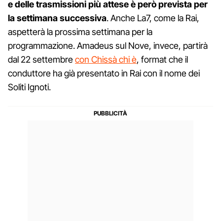
e delle trasmissioni più attese è però prevista per
la settimana successiva
. Anche La7, come la Rai,
aspetterà la prossima settimana per la
programmazione. Amadeus sul Nove, invece, partirà
dal 22 settembre
con Chissà chi è
, format che il
conduttore ha già presentato in Rai con il nome dei
Soliti Ignoti.