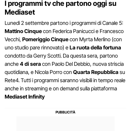
I programmi tv che partono oggi su
Mediaset
Lunedì 2 settembre partono i programmi di Canale 5:
Mattino
Cinque
con Federica Panicucci e Francesco
Vecchi,
Pomeriggio Cinque
con Myrta Merlino (con
uno studio pare rinnovato) e
La ruota della fortuna
condotto da Gerry Scotti. Da questa sera, partono
anche
4 di sera
con Paolo Del Debbio, nuova striscia
quotidiana, e Nicola Porro con
Quarta Repubblica
su
Rete4. Tutti i programmi saranno visibili in tempo reale
anche in streaming e on demand sulla piattaforma
Mediaset
Infinity