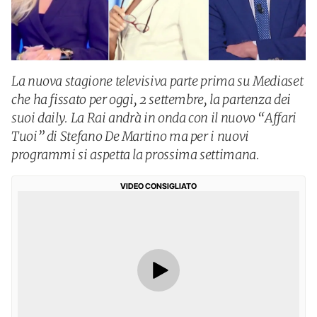
La nuova stagione televisiva parte prima su Mediaset
che ha fissato per oggi, 2 settembre, la partenza dei
suoi daily. La Rai andrà in onda con il nuovo “Affari
Tuoi” di Stefano De Martino ma per i nuovi
programmi si aspetta la prossima settimana.
VIDEO CONSIGLIATO