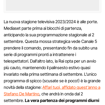
La nuova stagione televisiva 2023/2024 è alle porte.
Mediaset parte prima ai blocchi di partenza,
anticipando la sua programmazione stagionale al 2
settembre. Questa mossa strategica vede Canale 5
prendere il comando, presentando fin da subito una
serie di programmi pronti a intrattenere i
telespettatori. Dall'altro lato, la Rai opta per un avvio
più cauto, mantenendo il palinsesto estivo quasi
invariato nella prima settimana di settembre. L’unico
programma di spicco (scusate se è poco!) è la grande
novità della stagione:
Affari tuoi, affidato quest’anno a
Stefano De Martino
, che andrà in onda dal 2
settembre.
La vera partenza dei programmi diurni