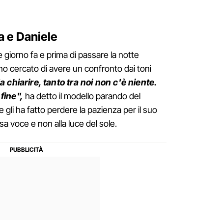
na e Daniele
 giorno fa e prima di passare la notte
o cercato di avere un confronto dai toni
 chiarire, tanto tra noi non c'è niente.
fine",
ha detto il modello parando del
e gli ha fatto perdere la pazienza per il suo
a voce e non alla luce del sole.