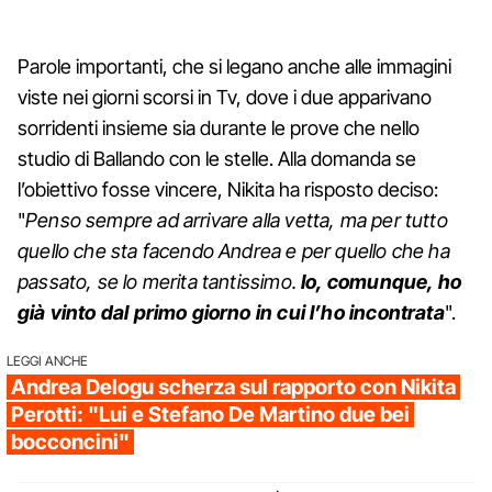
Parole importanti, che si legano anche alle immagini
viste nei giorni scorsi in Tv, dove i due apparivano
sorridenti insieme sia durante le prove che nello
studio di Ballando con le stelle. Alla domanda se
l’obiettivo fosse vincere, Nikita ha risposto deciso:
"
Penso sempre ad arrivare alla vetta, ma per tutto
quello che sta facendo Andrea e per quello che ha
passato, se lo merita tantissimo.
Io, comunque, ho
già vinto dal primo giorno in cui l’ho incontrata
".
LEGGI ANCHE
Andrea Delogu scherza sul rapporto con Nikita
Perotti: "Lui e Stefano De Martino due bei
bocconcini"