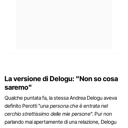
La versione di Delogu: "Non so cosa
saremo"
Qualche puntata fa, la stessa Andrea Delogu aveva
definito Perotti "
una persona che è entrata nel
cerchio strettissimo delle mie persone
". Pur non
parlando mai apertamente di una relazione, Delogu