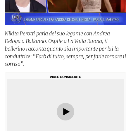
Nikita Perotti parla del suo legame con Andrea
Delogu a Ballando. Ospite a La Volta Buona, il
ballerino racconta quanto sia importante per lui la
conduttrice: “Farò di tutto, sempre, per farle tornare il
sorriso”.
VIDEO CONSIGLIATO