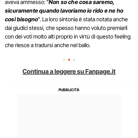
aveva ammesso: "
Non so che cosa saremo,
sicuramente quando lavoriamo io rido e ne ho
così bisogno
". La loro sintonia è stata notata anche
dai giudici stessi, che spesso hanno voluto premiarli
con dei voti molto alti proprio in virtù di questo feeling
che riesce a tradursi anche nel ballo.
Continua a leggere su Fanpage.it