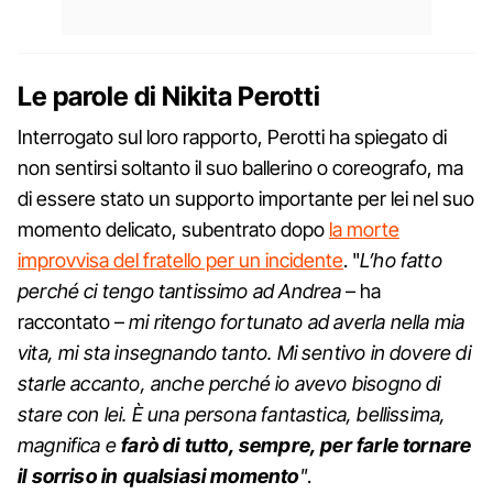
Le parole di Nikita Perotti
Interrogato sul loro rapporto, Perotti ha spiegato di
non sentirsi soltanto il suo ballerino o coreografo, ma
di essere stato un supporto importante per lei nel suo
momento delicato, subentrato dopo
la morte
improvvisa del fratello per un incidente
. "
L’ho fatto
perché ci tengo tantissimo ad Andrea
– ha
raccontato –
mi ritengo fortunato ad averla nella mia
vita, mi sta insegnando tanto. Mi sentivo in dovere di
starle accanto, anche perché io avevo bisogno di
stare con lei. È una persona fantastica, bellissima,
magnifica e
farò di tutto, sempre, per farle tornare
il sorriso in qualsiasi momento
"
.