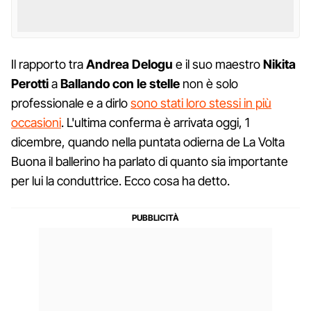
Il rapporto tra
Andrea Delogu
e il suo maestro
Nikita
Perotti
a
Ballando con le stelle
non è solo
professionale e a dirlo
sono stati loro stessi in più
occasioni
. L'ultima conferma è arrivata oggi, 1
dicembre, quando nella puntata odierna de La Volta
Buona il ballerino ha parlato di quanto sia importante
per lui la conduttrice. Ecco cosa ha detto.