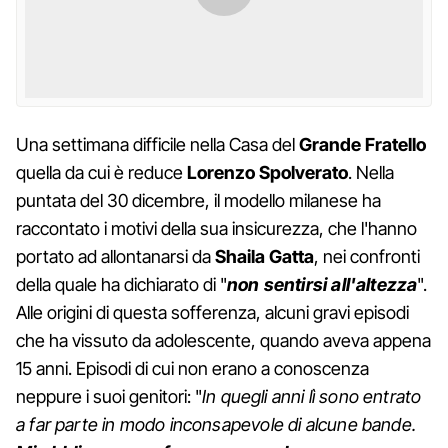
Una settimana difficile nella Casa del
Grande Fratello
quella da cui è reduce
Lorenzo Spolverato
. Nella
puntata del 30 dicembre, il modello milanese ha
raccontato i motivi della sua insicurezza, che l'hanno
portato ad allontanarsi da
Shaila Gatta
, nei confronti
della quale ha dichiarato di "
non sentirsi all'altezza
".
Alle origini di questa sofferenza, alcuni gravi episodi
che ha vissuto da adolescente, quando aveva appena
15 anni. Episodi di cui non erano a conoscenza
neppure i suoi genitori: "
In quegli anni lì sono entrato
a far parte in modo inconsapevole di alcune bande.