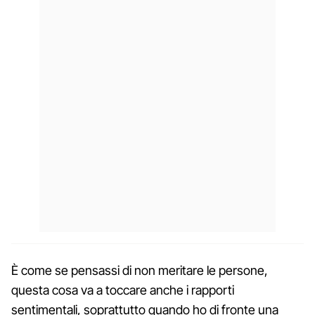
È come se pensassi di non meritare le persone,
questa cosa va a toccare anche i rapporti
sentimentali, soprattutto quando ho di fronte una