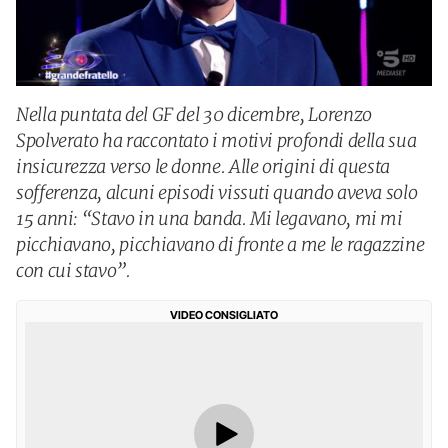
Nella puntata del GF del 30 dicembre, Lorenzo
Spolverato ha raccontato i motivi profondi della sua
insicurezza verso le donne. Alle origini di questa
sofferenza, alcuni episodi vissuti quando aveva solo
15 anni: “Stavo in una banda. Mi legavano, mi mi
picchiavano, picchiavano di fronte a me le ragazzine
con cui stavo”.
VIDEO CONSIGLIATO