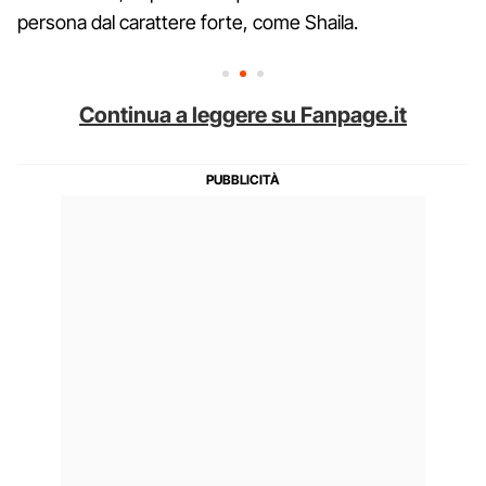
persona dal carattere forte, come Shaila.
Continua a leggere su Fanpage.it