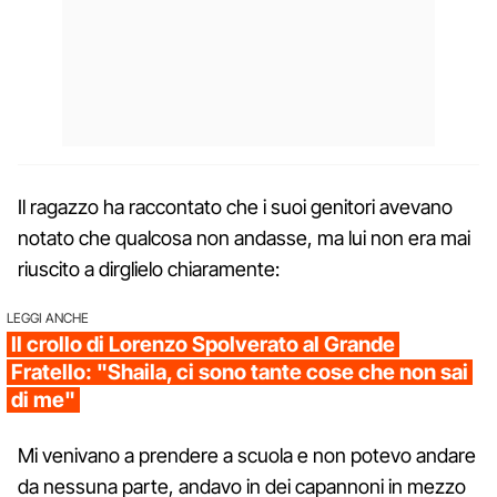
Il ragazzo ha raccontato che i suoi genitori avevano
notato che qualcosa non andasse, ma lui non era mai
riuscito a dirglielo chiaramente:
LEGGI ANCHE
Il crollo di Lorenzo Spolverato al Grande
Fratello: "Shaila, ci sono tante cose che non sai
di me"
Mi venivano a prendere a scuola e non potevo andare
da nessuna parte, andavo in dei capannoni in mezzo