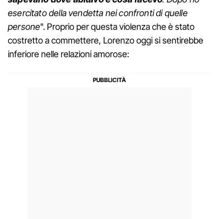
esercitato della vendetta nei confronti di quelle
persone
". Proprio per questa violenza che è stato
costretto a commettere, Lorenzo oggi si sentirebbe
inferiore nelle relazioni amorose: