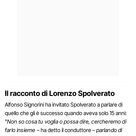
Il racconto di Lorenzo Spolverato
Alfonso Signorini ha invitato Spolverato a parlare di
quello che gli è successo quando aveva solo 15 anni:
"
Non so cosa tu voglia o possa dire, cercheremo di
farlo insieme
– ha detto il conduttore –
parlando di