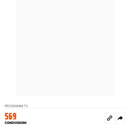
PROGRAMMI TV
569
CONDIVISIONI