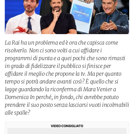
La Rai ha un problema ed è ora che capisca come
risolverlo. Non ci sono volti a cui affidare i
programmi di punta e a quei pochi che sono rimasti
in grado di fidelizzare il pubblico si finisce per
affidare il meglio che propone la tv. Ma per quanto
tempo si potrà andare avanti così? È quello che si
legge guardando la riconferma di Mara Venier a
Domenica In perché, in fondo, chi avrebbe potuto
prendere il suo posto senza lasciarsi vuoti incolmabili
alle spalle?
VIDEO CONSIGLIATO