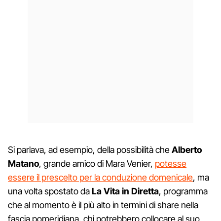
Si parlava, ad esempio, della possibilità che
Alberto
Matano
, grande amico di Mara Venier,
potesse
essere il prescelto per la conduzione domenicale
, ma
una volta spostato da
La Vita in Diretta
, programma
che al momento è il più alto in termini di share nella
fascia pomeridiana, chi potrebbero collocare al suo