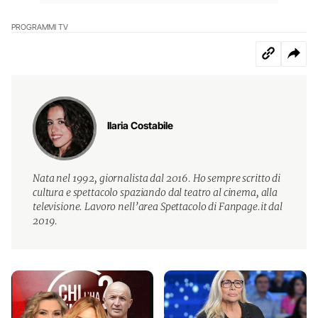
PROGRAMMI TV
Ilaria Costabile
Nata nel 1992, giornalista dal 2016. Ho sempre scritto di
cultura e spettacolo spaziando dal teatro al cinema, alla
televisione. Lavoro nell’area Spettacolo di Fanpage.it dal
2019.