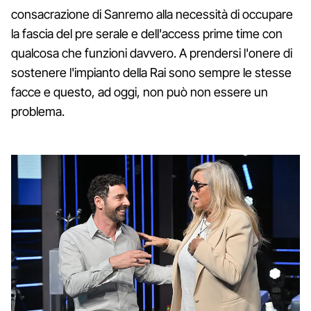
consacrazione di Sanremo alla necessità di occupare
la fascia del pre serale e dell'access prime time con
qualcosa che funzioni davvero. A prendersi l'onere di
sostenere l'impianto della Rai sono sempre le stesse
facce e questo, ad oggi, non può non essere un
problema.