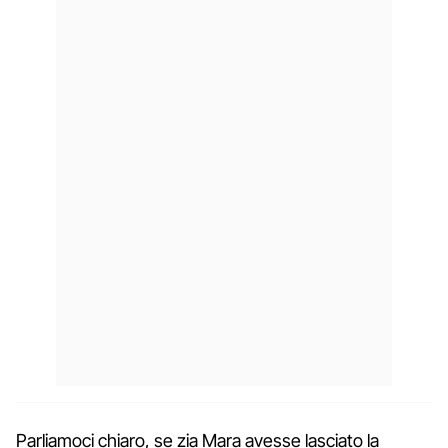
Parliamoci chiaro, se zia Mara avesse lasciato la