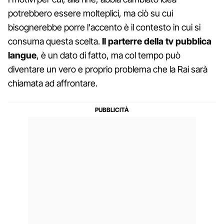
potrebbero essere molteplici, ma ciò su cui
bisognerebbe porre l'accento è il contesto in cui si
consuma questa scelta.
Il parterre della tv pubblica
langue
, è un dato di fatto, ma col tempo può
diventare un vero e proprio problema che la Rai sarà
chiamata ad affrontare.