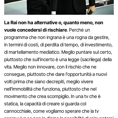
La Rai non ha alternative o, quanto meno, non
vuole concedersi di rischiare
. Perché un
programma che non ingrana è una rogna da gestire,
in termini di costi, di perdita di tempo, di investimento,
di martellamento mediatico. Meglio puntare sul certo,
piuttosto che sull'incerto è una legge (sacrilega) della
vita. Meglio non innovare, con il rischio che ne
consegue, piuttosto che dare l'opportunità a nuovi
volti prima che siano decrepiti, meglio vivere
nell'immobilità che funziona, piuttosto che nel
movimento che crea scompiglio. In una tv che è
statica, la capacità di creare si guarda col
cannocchiale, come vogliamo sperare che la tv