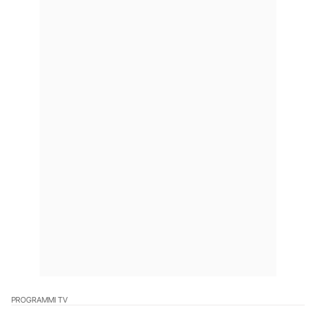
PROGRAMMI TV