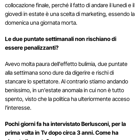
collocazione finale, perché il fatto di andare il lunedì e il
giovedì in estate è una scelta di marketing, essendo la
domenica una giornata morta.
Le due puntate settimanali non rischiano di
essere penalizzanti?
Avevo molta paura dell'effetto bulimia, due puntate
alla settimana sono dure da digerire e rischi di
stancare lo spettatore. Al contrario stiamo andando
benissimo, in un'estate anomala in cui non è tutto
spento, visto che la politica ha ulteriormente acceso
l'interesse.
Pochi giorni fa ha intervistato Berlusconi, per la
prima volta in Tv dopo circa 3 anni. Come ha