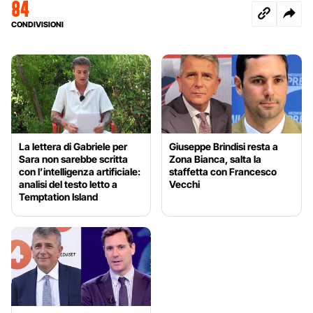
84
CONDIVISIONI
La lettera di Gabriele per
Giuseppe Brindisi resta a
Sara non sarebbe scritta
Zona Bianca, salta la
con l’intelligenza artificiale:
staffetta con Francesco
analisi del testo letto a
Vecchi
Temptation Island