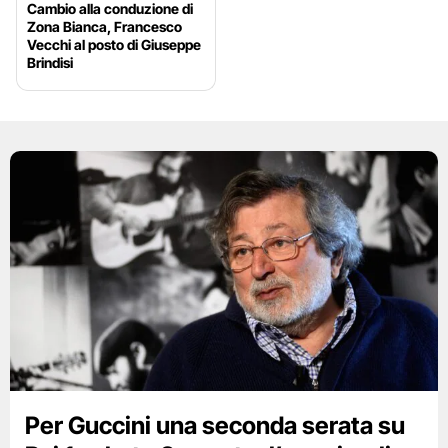
Cambio alla conduzione di
Zona Bianca, Francesco
Vecchi al posto di Giuseppe
Brindisi
Per Guccini una seconda serata su