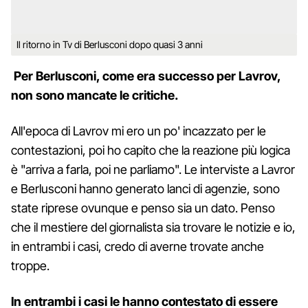
Il ritorno in Tv di Berlusconi dopo quasi 3 anni
Per Berlusconi, come era successo per Lavrov,
non sono mancate le critiche.
All'epoca di Lavrov mi ero un po' incazzato per le
contestazioni, poi ho capito che la reazione più logica
è "arriva a farla, poi ne parliamo". Le interviste a Lavror
e Berlusconi hanno generato lanci di agenzie, sono
state riprese ovunque e penso sia un dato. Penso
che il mestiere del giornalista sia trovare le notizie e io,
in entrambi i casi, credo di averne trovate anche
troppe.
In entrambi i casi le hanno contestato di essere