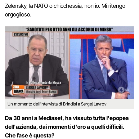
Zelensky, la NATO o chicchessia, non io. Mi ritengo
orgoglioso.
Un momento dell'intervista di Brindisi a Sergej Lavrov
Da 30 anni a Mediaset, ha vissuto tutta l'epopea
dell'azienda, dai momenti d'oro a quelli difficili.
Che fase è questa?