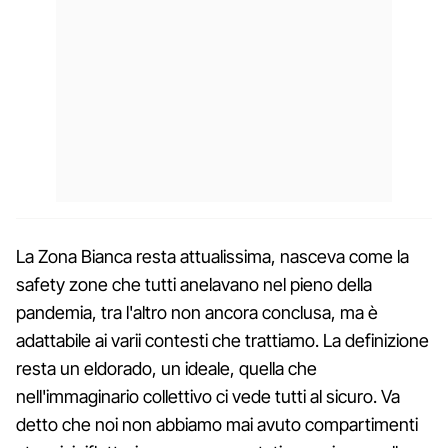
La Zona Bianca resta attualissima, nasceva come la
safety zone che tutti anelavano nel pieno della
pandemia, tra l'altro non ancora conclusa, ma è
adattabile ai varii contesti che trattiamo. La definizione
resta un eldorado, un ideale, quella che
nell'immaginario collettivo ci vede tutti al sicuro. Va
detto che noi non abbiamo mai avuto compartimenti