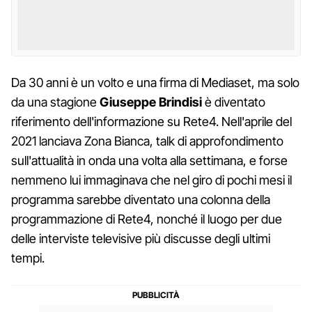
Da 30 anni è un volto e una firma di Mediaset, ma solo
da una stagione
Giuseppe Brindisi
è diventato
riferimento dell'informazione su Rete4. Nell'aprile del
2021 lanciava Zona Bianca, talk di approfondimento
sull'attualità in onda una volta alla settimana, e forse
nemmeno lui immaginava che nel giro di pochi mesi il
programma sarebbe diventato una colonna della
programmazione di Rete4, nonché il luogo per due
delle interviste televisive più discusse degli ultimi
tempi.