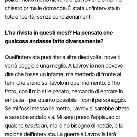
chiesto prima le domande. È stata un'intervista in
totale libertà, senza condizionamenti.
L'ha rivista in questi mesi? Ha pensato che
qualcosa andasse fatto diversamente?
Quell'intervista puoi rifarla altre dieci volte, nove ti
verrà peggio e una meglio. A Lavrov io non dovevo
dire che fosse un infame, ma metterlo di fronte ai
temi che erano sul tavolo in quel momento. E l'ho
fatto, con il mio stile pacato, cercando di entrare in
empatia – per quanto possibile – con il personaggio.
Se mi fossi messo l'elmetto, Lavrov si sarebbe alzato
e sarebbe andato via. Mi sarei preso l'applauso di
qualche
pasdaran
, ma io ho bisogno di notizie, è la
ragione dell'intervista. La guerra a Lavrov la farà