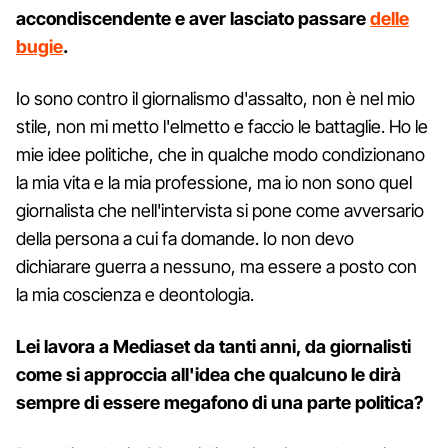
accondiscendente e aver lasciato passare
delle
bugie
.
Io sono contro il giornalismo d'assalto, non è nel mio
stile, non mi metto l'elmetto e faccio le battaglie. Ho le
mie idee politiche, che in qualche modo condizionano
la mia vita e la mia professione, ma io non sono quel
giornalista che nell'intervista si pone come avversario
della persona a cui fa domande. Io non devo
dichiarare guerra a nessuno, ma essere a posto con
la mia coscienza e deontologia.
Lei lavora a Mediaset da tanti anni, da giornalisti
come si approccia all'idea che qualcuno le dirà
sempre di essere megafono di una parte politica?