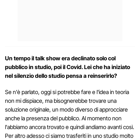
Un tempo il talk show era declinato solo col
pubblico in studio, poi il Covid. Lei che ha iniziato
nel silenzio dello studio pensa a reinserirlo?
Se n'è parlato, oggi si potrebbe fare e l'idea in teoria
non mi dispiace, ma bisognerebbe trovare una
soluzione originale, un modo diverso di approcciare
anche la presenza del pubblico. Al momento non
l'abbiamo ancora trovato e quindi andiamo avanti così.
Per altro adesso ci siamo trasferiti in uno studio molto