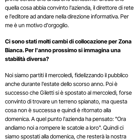
quella cosa abbia convinto l'azienda, il direttore di rete
e l'editore ad andare nella direzione informativa. Per
me è un motivo d'orgoglio.
Ci sono stati molti cambi di collocazione per Zona
Bianca. Per l'anno prossimo si immagina una
stabilità diversa?
Noi siamo partiti il mercoledì, fidelizzando il pubblico
anche durante l'estate dello scorso anno. Poi è
successo che Giletti si è spostato al mercoledì, forse
convinto di trovare un terreno spianato, ma questa
cosa non è successa e quindi è ritornato alla
domenica. A quel punto l'azienda ha pensato: "Ora
andiamo noi a rompere le scatole a loro". Quindi ci
siamo spostati alla domenica, che resterà la nostra