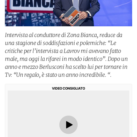
Intervista al conduttore di Zona Bianca, reduce da
una stagione di soddisfazioni e polemiche: “Le
critiche per l’intervista a Lavrov mi avevano fatto
male, ma oggi la rifarei in modo identico”. Dopo un
anno e mezzo Berlusconi ha scelto lui per tornare in
Tv: “Un regalo, è stato un anno incredibile. “.
VIDEO CONSIGLIATO