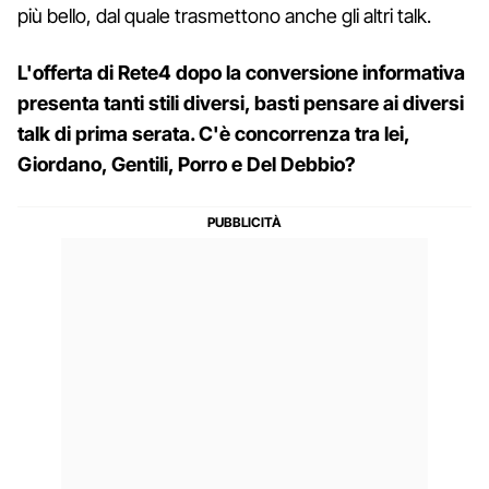
più bello, dal quale trasmettono anche gli altri talk.
L'offerta di Rete4 dopo la conversione informativa
presenta tanti stili diversi, basti pensare ai diversi
talk di prima serata. C'è concorrenza tra lei,
Giordano, Gentili, Porro e Del Debbio?