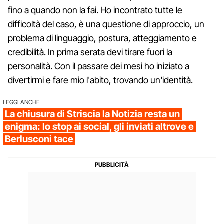
fino a quando non la fai. Ho incontrato tutte le
difficoltà del caso, è una questione di approccio, un
problema di linguaggio, postura, atteggiamento e
credibilità. In prima serata devi tirare fuori la
personalità. Con il passare dei mesi ho iniziato a
divertirmi e fare mio l'abito, trovando un'identità.
LEGGI ANCHE
La chiusura di Striscia la Notizia resta un
enigma: lo stop ai social, gli inviati altrove e
Berlusconi tace