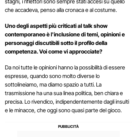
stagni, i riflettori sono sempre stati accesi su quello
che accadeva, penso alla cronaca e al costume.
Uno degli aspetti più criticati al talk show
contemporaneo è l'inclusione di temi, opinioni e
personaggi discutibili sotto il profilo della
competenza. Voi come vi approcciate?
Da noi tutte le opinioni hanno la possibilità di essere
espresse, quando sono molto diverse lo
sottolineiamo, ma diamo spazio a tutti. La
trasmissione ha una sua linea politica, ben chiara e
precisa. Lo rivendico, indipendentemente dagli insulti
e le minacce, che oggi sono quasi parte del gioco.