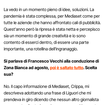
La vedo in un momento pieno di idee, soluzioni. La
pandemia è stata complessa, per Mediaset come per
tutte le aziende che hanno affrontato cali di pubblicità.
Quest'anno però la ripresa è stata netta e percepisco
sia un momento di grande creatività e io sono
contento di esserci dentro, di essere una parte
importante, una rotellina dell'ingranaggio.
Si parlava di Francesco Vecchi alla conduzione di
Zona Bianca ad agosto,
poi è saltato tutto
. Scelta
sua?
No. Il capo informazione di Mediaset, Crippa, mi
descriveva adottando una frase di Liguori che mi
prendeva in giro dicendo che nessun altro giornalista