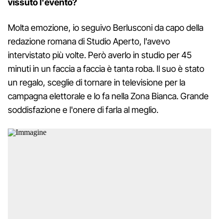
vissuto l'evento?
Molta emozione, io seguivo Berlusconi da capo della
redazione romana di Studio Aperto, l'avevo
intervistato più volte. Però averlo in studio per 45
minuti in un faccia a faccia è tanta roba. Il suo è stato
un regalo, sceglie di tornare in televisione per la
campagna elettorale e lo fa nella Zona Bianca. Grande
soddisfazione e l'onere di farla al meglio.