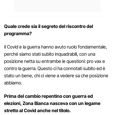
Quale crede sia il segreto del riscontro del
programma?
Il Covid e la guerra hanno avuto ruolo fondamentale,
perché siamo stati subito inquadrabili, con una
posizione netta su entrambe le questioni: pro vax e
contro la guerra. Questo ci ha connotati subito ed è
stato un bene, chi ci viene a vedere sa che posizione
abbiamo.
Prima del cambio repentino con guerra ed
elezioni, Zona Bianca nasceva con un legame
stretto al Covid anche nel titolo.