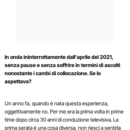
In onda ininterrottamente dall'aprile del 2021,
senza pause e senza soffrire in termini di ascolti
nonostante i cambi di collocazione. Se lo
aspettava?
Un anno fa, quando è nata questa esperienza,
oggettivamente no. Per me era la prima volta in prime
time dopo circa 30 anni di conduzione televisiva. La
prima serata è una cosa diversa, non riesci a sentirla