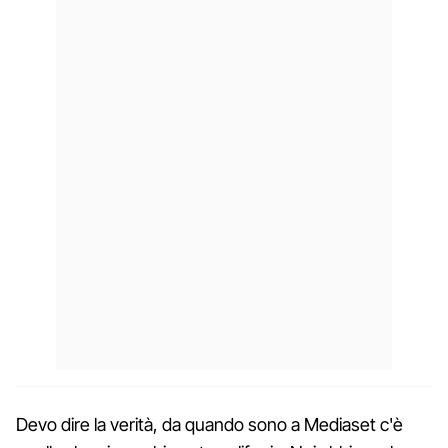
Devo dire la verità, da quando sono a Mediaset c'è