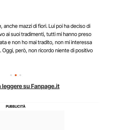
, anche mazzi di fiori. Lui poi ha deciso di
evo ai suoi tradimenti, tutti mi hanno preso
ata e non ho mai tradito, non mi interessa
 Oggi, però, non ricordo niente di positivo
 leggere su Fanpage.it