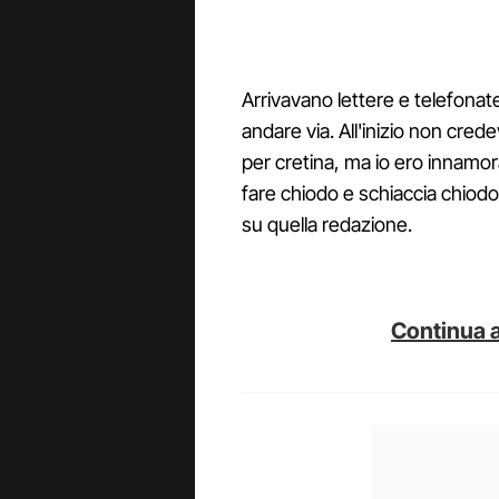
Arrivavano lettere e telefonate
andare via. All'inizio non cred
per cretina, ma io ero innamor
fare chiodo e schiaccia chiodo.
su quella redazione.
Continua a