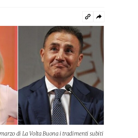
 marzo di La Volta Buona i tradimenti subiti